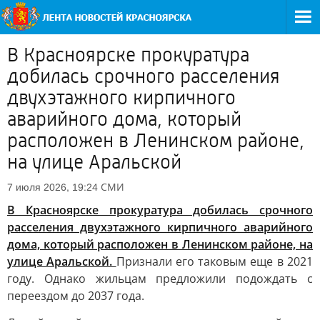
В Красноярске прокуратура
добилась срочного расселения
двухэтажного кирпичного
аварийного дома, который
расположен в Ленинском районе,
на улице Аральской
СМИ
7 июля 2026, 19:24
В Красноярске прокуратура добилась срочного
расселения двухэтажного кирпичного аварийного
дома, который расположен в Ленинском районе, на
улице Аральской.
Признали его таковым еще в 2021
году. Однако жильцам предложили подождать с
переездом до 2037 года.