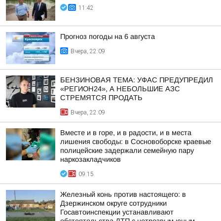
11:42
Прогноз погоды на 6 августа
Вчера, 22:09
БЕНЗИНОВАЯ ТЕМА: УФАС ПРЕДУПРЕДИЛ
«РЕГИОН24», А НЕБОЛЬШИЕ АЗС
СТРЕМЯТСЯ ПРОДАТЬ
Вчера, 22:09
Вместе и в горе, и в радости, и в места
лишения свободы: в Сосновоборске краевые
полицейские задержали семейную пару
наркозакладчиков
09:15
Железный конь против настоящего: в
Дзержинском округе сотрудники
Госавтоинспекции устанавливают