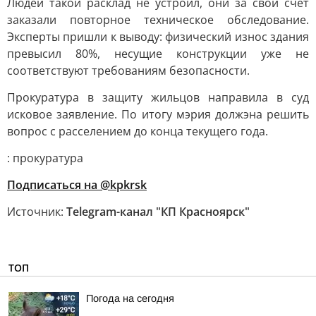
Людей такой расклад не устроил, они за свой счет
заказали повторное техническое обследование.
Эксперты пришли к выводу: физический износ здания
превысил 80%, несущие конструкции уже не
соответствуют требованиям безопасности.
Прокуратура в защиту жильцов направила в суд
исковое заявление. По итогу мэрия должэна решить
вопрос с расселением до конца текущего года.
: прокуратура
Подписаться на @kpkrsk
Источник:
Telegram-канал "КП Красноярск"
ТОП
Погода на сегодня