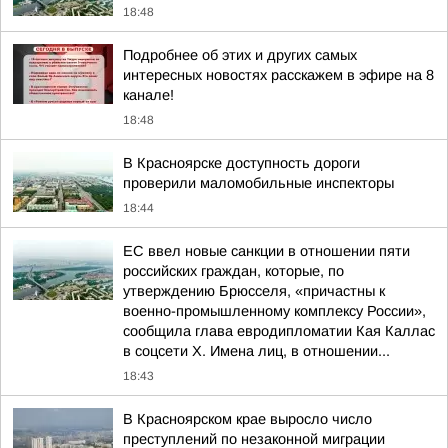
18:48
Подробнее об этих и других самых
интересных новостях расскажем в эфире на 8
канале!
18:48
В Красноярске доступность дороги
проверили маломобильные инспекторы
18:44
ЕС ввел новые санкции в отношении пяти
российских граждан, которые, по
утверждению Брюсселя, «причастны к
военно-промышленному комплексу России»,
сообщила глава евродипломатии Кая Каллас
в соцсети Х. Имена лиц, в отношении...
18:43
В Красноярском крае выросло число
преступлений по незаконной миграции