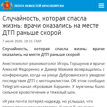
Случайность, которая спасла
жизнь: врачи оказались на месте
ДТП раньше скорой
СМИ
7 июля 2026, 19:21
Случайность, которая спасла жизнь: врачи
оказались на месте ДТП раньше скорой
Анестезиолог-реаниматолог Игорь Горшунов и врачи
Алексей Федоренко и Дамир Мамаев возвращались с
конференции, когда на улице Дубровинского увидели
последствия ДТП с мотоциклистом. Об этом сообщил
Telegram-канал «Кровавая барыня». У мужчины было
сильное кровотечение и тяжелый шок.
«Я уже почти потерял надежду, но услышал, что