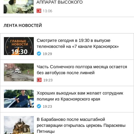
АППАРАТ ВЫСОКОГО
13:06
ЛЕНТА НОВОСТЕЙ
Смотрите сегодня в 19:30 в выпуске
теленовостей на «7 канале Красноярск»
19:29
Часть Солнечного полтора месяца остается
без автобусов после ливней
19:23
Хороших выходных вам желает сотрудник
полиции из Красноярского края
19:23
В Барабаново после масштабной
реставрации открылась церковь Параскевы
Пятницы