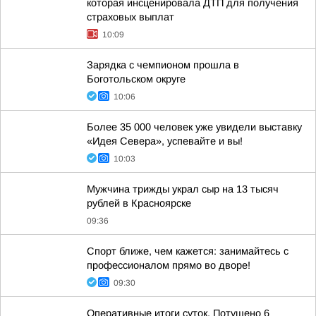
которая инсценировала ДТП для получения
страховых выплат
10:09
Зарядка с чемпионом прошла в
Боготольском округе
10:06
Более 35 000 человек уже увидели выставку
«Идея Севера», успевайте и вы!
10:03
Мужчина трижды украл сыр на 13 тысяч
рублей в Красноярске
09:36
Спорт ближе, чем кажется: занимайтесь с
профессионалом прямо во дворе!
09:30
Оперативные итоги суток. Потушено 6