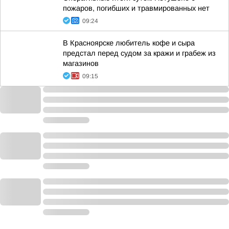
пожаров, погибших и травмированных нет
09:24
В Красноярске любитель кофе и сыра
предстал перед судом за кражи и грабеж из
магазинов
09:15