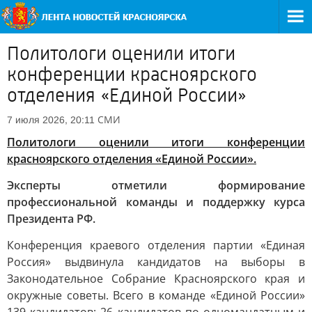
Политологи оценили итоги
конференции красноярского
отделения «Единой России»
СМИ
7 июля 2026, 20:11
Политологи оценили итоги конференции
красноярского отделения «Единой России».
Эксперты отметили формирование
профессиональной команды и поддержку курса
Президента РФ.
Конференция краевого отделения партии «Единая
Россия» выдвинула кандидатов на выборы в
Законодательное Собрание Красноярского края и
окружные советы. Всего в команде «Единой России»