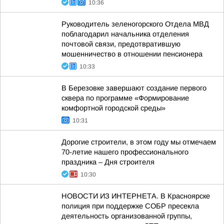
10:36
Руководитель зеленогорского Отдела МВД
поблагодарил начальника отделения
почтовой связи, предотвратившую
мошенничество в отношении пенсионера
10:33
В Березовке завершают создание первого
сквера по программе «Формирование
комфортной городской среды»
10:31
Дорогие строители, в этом году мы отмечаем
70-летие нашего профессионального
праздника – Дня строителя
10:30
НОВОСТИ ИЗ ИНТЕРНЕТА. В Красноярске
полиция при поддержке СОБР пресекла
деятельность организованной группы,