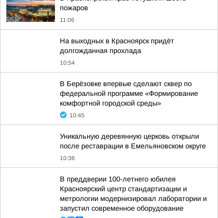
пожаров
11:06
На выходных в Красноярск придёт
долгожданная прохлада
10:54
В Берёзовке впервые сделают сквер по
федеральной программе «Формирование
комфортной городской среды»
10:45
Уникальную деревянную церковь открыли
после реставрации в Емельяновском округе
10:36
В преддверии 100-летнего юбилея
Красноярский центр стандартизации и
метрологии модернизировал лаборатории и
запустил современное оборудование