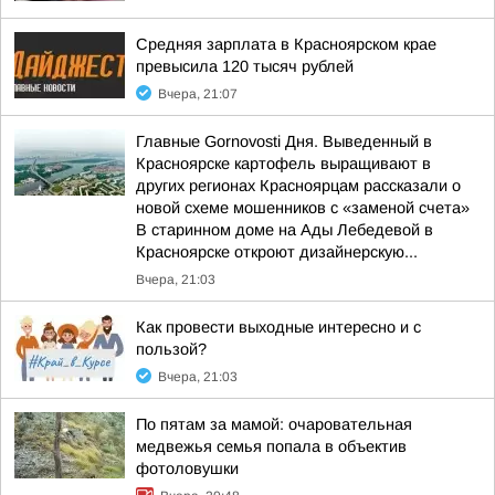
Средняя зарплата в Красноярском крае
превысила 120 тысяч рублей
Вчера, 21:07
Главные Gornovosti Дня. Выведенный в
Красноярске картофель выращивают в
других регионах Красноярцам рассказали о
новой схеме мошенников с «заменой счета»
В старинном доме на Ады Лебедевой в
Красноярске откроют дизайнерскую...
Вчера, 21:03
Как провести выходные интересно и с
пользой?
Вчера, 21:03
По пятам за мамой: очаровательная
медвежья семья попала в объектив
фотоловушки