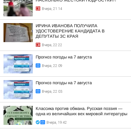
НАСКОЛЬКО ЖЕСТОКИ ПОДРОСТКИ?!
Вчера, 21:14
ИРИНА ИВАНОВА ПОЛУЧИЛА
УДОСТОВЕРЕНИЕ КАНДИДАТА В
ДЕПУТАТЫ ЗС КРАЯ
Вчера, 22:22
Прогноз погоды на 7 августа
Вчера, 22:09
Прогноз погоды на 7 августа
Вчера, 22:03
Классика против обмана. Русская поэзия —
одна из величайших вех мировой литературы
Вчера, 19:42