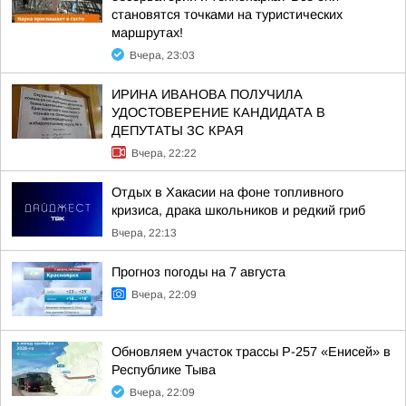
становятся точками на туристических
маршрутах!
Вчера, 23:03
ИРИНА ИВАНОВА ПОЛУЧИЛА
УДОСТОВЕРЕНИЕ КАНДИДАТА В
ДЕПУТАТЫ ЗС КРАЯ
Вчера, 22:22
Отдых в Хакасии на фоне топливного
кризиса, драка школьников и редкий гриб
Вчера, 22:13
Прогноз погоды на 7 августа
Вчера, 22:09
Обновляем участок трассы Р-257 «Енисей» в
Республике Тыва
Вчера, 22:09