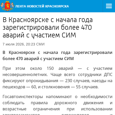
В Красноярске с начала года
зарегистрировали более 470
аварий с участием СИМ
СМИ
7 июля 2026, 20:23
В Красноярске с начала года зарегистрировали
более 470 аварий с участием СИМ
При этом около 150 аварий — с участием
несовершеннолетних. Чаще всего сотрудники ДПС
фиксируют опрокидывания — 230 случаев, наезды на
пешеходов — 60, и столкновения — 55 случаев.
Госавтоинспекторы напоминают о необходимости
соблюдать правила дорожного движения и
возрастные ограничения при использовании