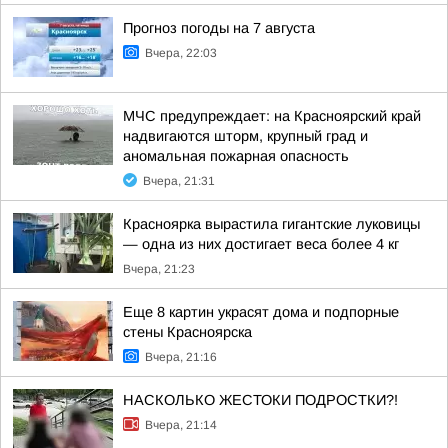
Прогноз погоды на 7 августа
Вчера, 22:03
МЧС предупреждает: на Красноярский край
надвигаются шторм, крупный град и
аномальная пожарная опасность
Вчера, 21:31
Красноярка вырастила гигантские луковицы
— одна из них достигает веса более 4 кг
Вчера, 21:23
Еще 8 картин украсят дома и подпорные
стены Красноярска
Вчера, 21:16
НАСКОЛЬКО ЖЕСТОКИ ПОДРОСТКИ?!
Вчера, 21:14