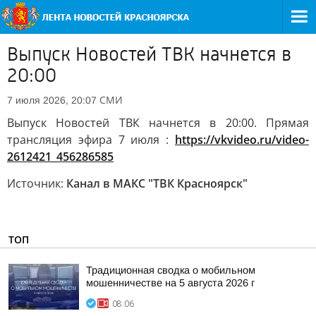
Выпуск Новостей ТВК начнется в
20:00
СМИ
7 июля 2026, 20:07
Выпуск Новостей ТВК начнется в 20:00. Прямая
трансляция эфира 7 июля :
https://vkvideo.ru/video-
2612421_456286585
Источник:
Канал в МАКС "ТВК Красноярск"
ТОП
Традиционная сводка о мобильном
мошенничестве на 5 августа 2026 г
08:06