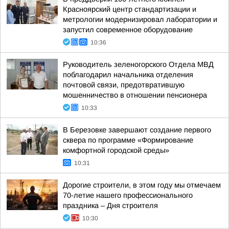
Красноярский центр стандартизации и
метрологии модернизировал лаборатории и
запустил современное оборудование
10:36
Руководитель зеленогорского Отдела МВД
поблагодарил начальника отделения
почтовой связи, предотвратившую
мошенничество в отношении пенсионера
10:33
В Березовке завершают создание первого
сквера по программе «Формирование
комфортной городской среды»
10:31
Дорогие строители, в этом году мы отмечаем
70-летие нашего профессионального
праздника – Дня строителя
10:30