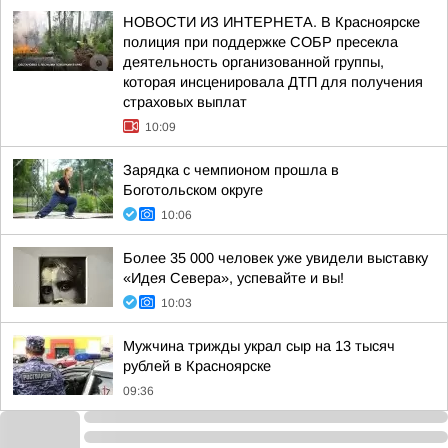
НОВОСТИ ИЗ ИНТЕРНЕТА. В Красноярске
полиция при поддержке СОБР пресекла
деятельность организованной группы,
которая инсценировала ДТП для получения
страховых выплат
10:09
Зарядка с чемпионом прошла в
Боготольском округе
10:06
Более 35 000 человек уже увидели выставку
«Идея Севера», успевайте и вы!
10:03
Мужчина трижды украл сыр на 13 тысяч
рублей в Красноярске
09:36