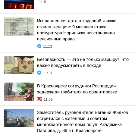
11:15
Исправленная дата в трудовой книжке
стоила женщине 9 месяцев стажа:
прокуратура Норильска восстановила
пенсионные права
11:13
Безопасность — это не только маршрут: что
важно предусмотреть в походе
11:13
В Красноярске сотрудники Росгвардии
задержали грабителя по ориентировке
11:09
Заместитель руководителя Евгений Жидков
встретился с жителями и советом
многоквартирного дома по ул. Академика
Павлова, д. 66 в г. Красноярске