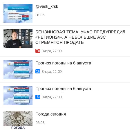
@vesti_krsk
08:06
БЕНЗИНОВАЯ ТЕМА: УФАС ПРЕДУПРЕДИЛ
«РЕГИОН24», А НЕБОЛЬШИЕ АЗС
СТРЕМЯТСЯ ПРОДАТЬ
Вчера, 22:09
Прогноз погоды на 6 августа
Вчера, 22:09
Прогноз погоды на 6 августа
Вчера, 22:03
Погода сегодня
06:03