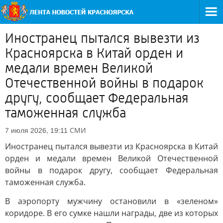
Иностранец пытался вывезти из
Красноярска в Китай орден и
медали времен Великой
Отечественной войны в подарок
другу, сообщает Федеральная
таможенная служба
СМИ
7 июля 2026, 19:11
Иностранец пытался вывезти из Красноярска в Китай
орден и медали времен Великой Отечественной
войны в подарок другу, сообщает Федеральная
таможенная служба.
В аэропорту мужчину остановили в «зеленом»
коридоре. В его сумке нашли награды, две из которых