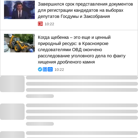
Завершился срок представления документов
для регистрации кандидатов на выборах
депутатов Госдумы и Заксобрания
10:22
Когда щебенка – это еще и ценный
природный ресурс: в Красноярске
следователями ОВД окончено
расследование уголовного дела по факту
хищения дробленого камня
10:22