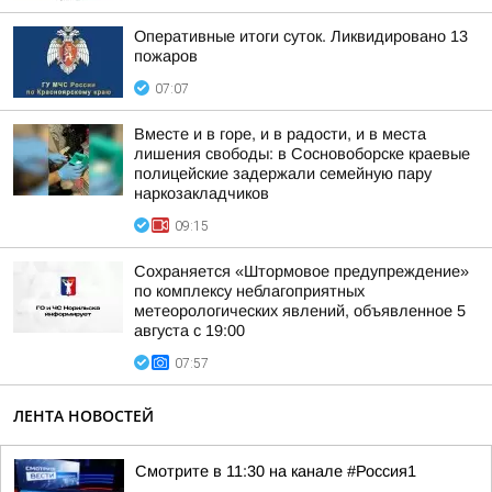
Оперативные итоги суток. Ликвидировано 13
пожаров
07:07
Вместе и в горе, и в радости, и в места
лишения свободы: в Сосновоборске краевые
полицейские задержали семейную пару
наркозакладчиков
09:15
Сохраняется «Штормовое предупреждение»
по комплексу неблагоприятных
метеорологических явлений, объявленное 5
августа с 19:00
07:57
ЛЕНТА НОВОСТЕЙ
Смотрите в 11:30 на канале #Россия1