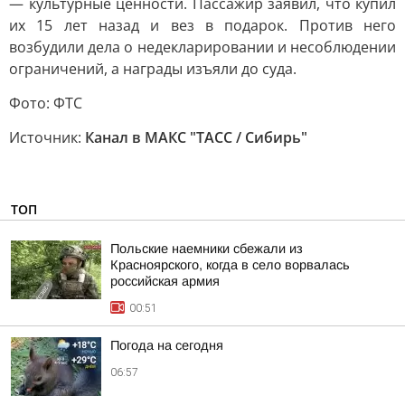
— культурные ценности. Пассажир заявил, что купил
их 15 лет назад и вез в подарок. Против него
возбудили дела о недекларировании и несоблюдении
ограничений, а награды изъяли до суда.
Фото: ФТС
Источник:
Канал в МАКС "ТАСС / Сибирь"
ТОП
Польские наемники сбежали из
Красноярского, когда в село ворвалась
российская армия
00:51
Погода на сегодня
06:57