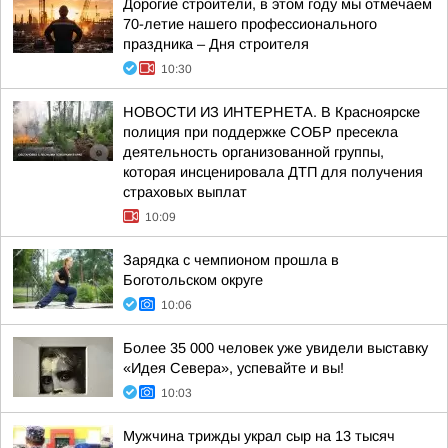
Дорогие строители, в этом году мы отмечаем
70-летие нашего профессионального
праздника – Дня строителя
10:30
НОВОСТИ ИЗ ИНТЕРНЕТА. В Красноярске
полиция при поддержке СОБР пресекла
деятельность организованной группы,
которая инсценировала ДТП для получения
страховых выплат
10:09
Зарядка с чемпионом прошла в
Боготольском округе
10:06
Более 35 000 человек уже увидели выставку
«Идея Севера», успевайте и вы!
10:03
Мужчина трижды украл сыр на 13 тысяч