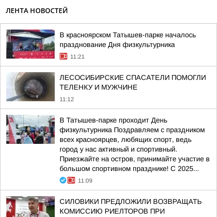
ЛЕНТА НОВОСТЕЙ
В красноярском Татышев-парке началось
празднование Дня физкультурника
11:21
ЛЕСОСИБИРСКИЕ СПАСАТЕЛИ ПОМОГЛИ
ТЕЛЕНКУ И МУЖЧИНЕ
11:12
В Татышев-парке проходит День
физкультурника Поздравляем с праздником
всех красноярцев, любящих спорт, ведь
город у нас активный и спортивный.
Приезжайте на остров, принимайте участие в
большом спортивном празднике! С 2025...
11:09
СИЛОВИКИ ПРЕДЛОЖИЛИ ВОЗВРАЩАТЬ
КОМИССИЮ РИЕЛТОРОВ ПРИ