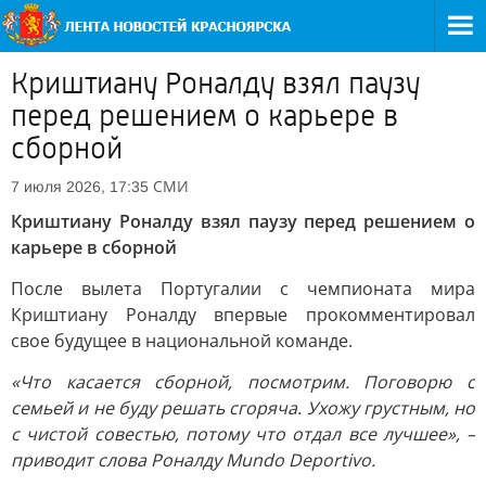
Криштиану Роналду взял паузу
перед решением о карьере в
сборной
СМИ
7 июля 2026, 17:35
Криштиану Роналду взял паузу перед решением о
карьере в сборной
После вылета Португалии с чемпионата мира
Криштиану Роналду впервые прокомментировал
свое будущее в национальной команде.
«Что касается сборной, посмотрим. Поговорю с
семьей и не буду решать сгоряча. Ухожу грустным, но
с чистой совестью, потому что отдал все лучшее», –
приводит слова Роналду Mundo Deportivo.