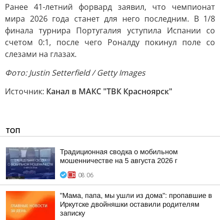
Ранее 41-летний форвард заявил, что чемпионат
мира 2026 года станет для него последним. В 1/8
финала турнира Португалия уступила Испании со
счетом 0:1, после чего Роналду покинул поле со
слезами на глазах.
Фото: Justin Setterfield / Getty Images
Источник:
Канал в МАКС "ТВК Красноярск"
ТОП
Традиционная сводка о мобильном
мошенничестве на 5 августа 2026 г
08:06
"Мама, папа, мы ушли из дома": пропавшие в
Иркутске двойняшки оставили родителям
записку