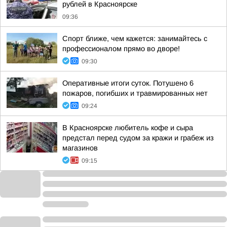
рублей в Красноярске
09:36
Спорт ближе, чем кажется: занимайтесь с
профессионалом прямо во дворе!
09:30
Оперативные итоги суток. Потушено 6
пожаров, погибших и травмированных нет
09:24
В Красноярске любитель кофе и сыра
предстал перед судом за кражи и грабеж из
магазинов
09:15