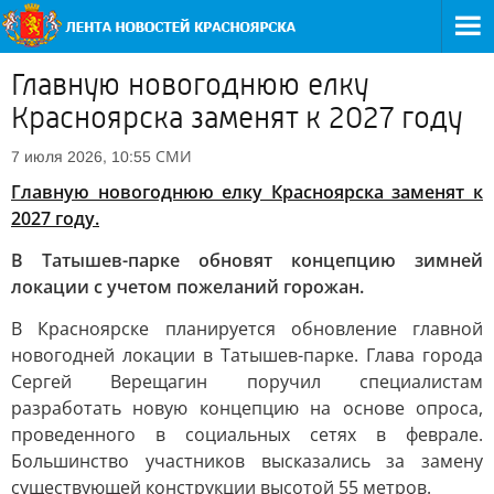
Главную новогоднюю елку
Красноярска заменят к 2027 году
СМИ
7 июля 2026, 10:55
Главную новогоднюю елку Красноярска заменят к
2027 году.
В Татышев-парке обновят концепцию зимней
локации с учетом пожеланий горожан.
В Красноярске планируется обновление главной
новогодней локации в Татышев-парке. Глава города
Сергей Верещагин поручил специалистам
разработать новую концепцию на основе опроса,
проведенного в социальных сетях в феврале.
Большинство участников высказались за замену
существующей конструкции высотой 55 метров.