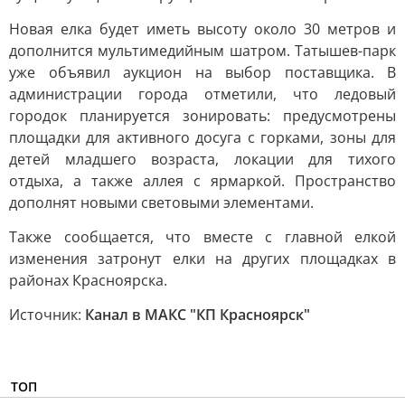
Новая елка будет иметь высоту около 30 метров и
дополнится мультимедийным шатром. Татышев-парк
уже объявил аукцион на выбор поставщика. В
администрации города отметили, что ледовый
городок планируется зонировать: предусмотрены
площадки для активного досуга с горками, зоны для
детей младшего возраста, локации для тихого
отдыха, а также аллея с ярмаркой. Пространство
дополнят новыми световыми элементами.
Также сообщается, что вместе с главной елкой
изменения затронут елки на других площадках в
районах Красноярска.
Источник:
Канал в МАКС "КП Красноярск"
ТОП