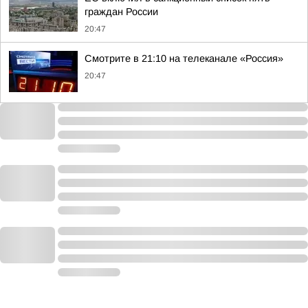
граждан России
20:47
Смотрите в 21:10 на телеканале «Россия»
20:47