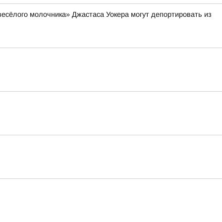
весёлого молочника» Джастаса Уокера могут депортировать из