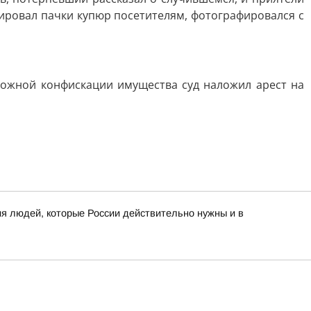
рировал пачки купюр посетителям, фотографировался с
можной конфискации имущества суд наложил арест на
я людей, которые России действительно нужны и в