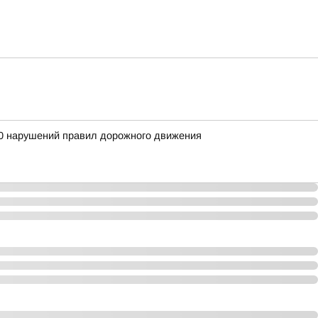
 40 нарушений правил дорожного движения