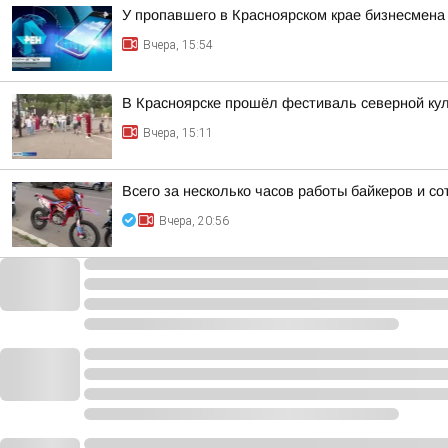
У пропавшего в Красноярском крае бизнесмена
Вчера, 15:54
В Красноярске прошёл фестиваль северной ку
Вчера, 15:11
Всего за несколько часов работы байкеров и 
Вчера, 20:56