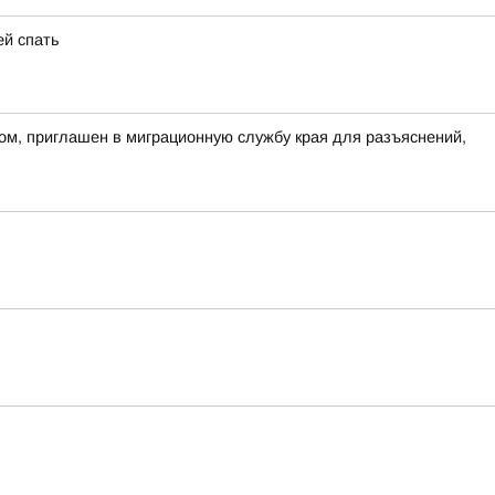
ей спать
ом, приглашен в миграционную службу края для разъяснений,