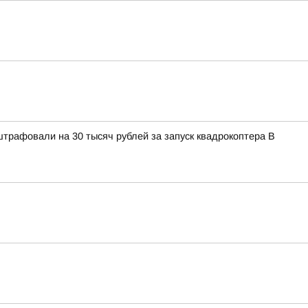
штрафовали на 30 тысяч рублей за запуск квадрокоптера В