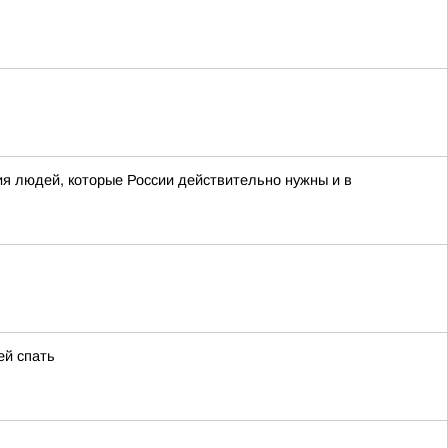
я людей, которые России действительно нужны и в
ей спать