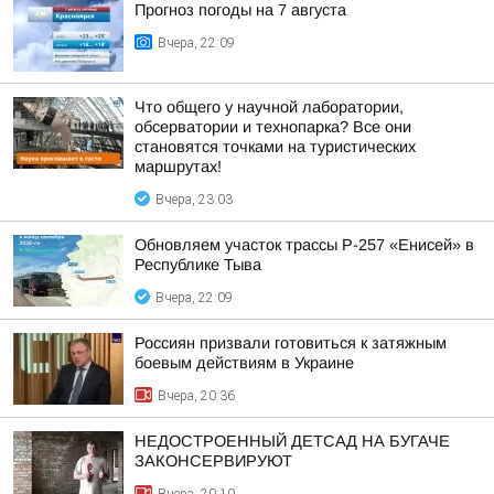
Прогноз погоды на 7 августа
Вчера, 22:09
Что общего у научной лаборатории,
обсерватории и технопарка? Все они
становятся точками на туристических
маршрутах!
Вчера, 23:03
Обновляем участок трассы Р-257 «Енисей» в
Республике Тыва
Вчера, 22:09
Россиян призвали готовиться к затяжным
боевым действиям в Украине
Вчера, 20:36
НЕДОСТРОЕННЫЙ ДЕТСАД НА БУГАЧЕ
ЗАКОНСЕРВИРУЮТ