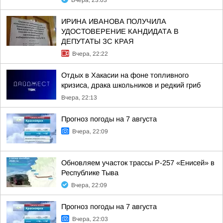
Вчера, 23:03
ИРИНА ИВАНОВА ПОЛУЧИЛА
УДОСТОВЕРЕНИЕ КАНДИДАТА В
ДЕПУТАТЫ ЗС КРАЯ
Вчера, 22:22
Отдых в Хакасии на фоне топливного
кризиса, драка школьников и редкий гриб
Вчера, 22:13
Прогноз погоды на 7 августа
Вчера, 22:09
Обновляем участок трассы Р-257 «Енисей» в
Республике Тыва
Вчера, 22:09
Прогноз погоды на 7 августа
Вчера, 22:03