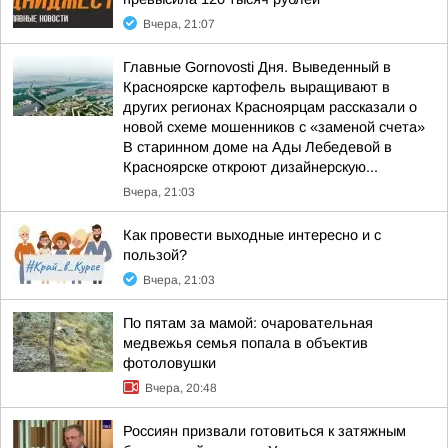
Вчера, 21:07
Главные Gornovosti Дня. Выведенный в
Красноярске картофель выращивают в
других регионах Красноярцам рассказали о
новой схеме мошенников с «заменой счета»
В старинном доме на Ады Лебедевой в
Красноярске откроют дизайнерскую...
Вчера, 21:03
Как провести выходные интересно и с
пользой?
Вчера, 21:03
По пятам за мамой: очаровательная
медвежья семья попала в объектив
фотоловушки
Вчера, 20:48
Россиян призвали готовиться к затяжным