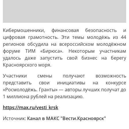
Кибермошенники, финансовая безопасность и
цифровая грамотность. Эти темы молодёжь из 44
регионов обсудила на всероссийском молодёжном
форуме ТИМ «Бирюса». Некоторым участникам
удалось даже запустить свой бизнес на берегу
Красноярского моря.
Участники смены получают возможность
представить свои инициативы на конкурсе
«Росмолодёжь. Гранты» — авторы лучших получат до
1 миллиона рублей на реализацию.
https://max.ru/vesti_krsk
Источник:
Канал в МАКС "Вести.Красноярск"