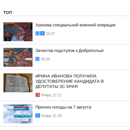
ТОП
Хроника специальной военной операции
03:37
Зачистка подступов к Доброполью
00:36
ИРИНА ИВАНОВА ПОЛУЧИЛА
УДОСТОВЕРЕНИЕ КАНДИДАТА В
ДЕПУТАТЫ ЗС КРАЯ
Вчера, 22:22
Прогноз погоды на 7 августа
Вчера, 22:03