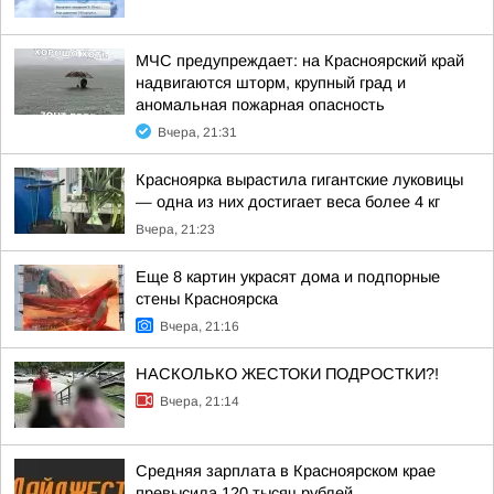
МЧС предупреждает: на Красноярский край
надвигаются шторм, крупный град и
аномальная пожарная опасность
Вчера, 21:31
Красноярка вырастила гигантские луковицы
— одна из них достигает веса более 4 кг
Вчера, 21:23
Еще 8 картин украсят дома и подпорные
стены Красноярска
Вчера, 21:16
НАСКОЛЬКО ЖЕСТОКИ ПОДРОСТКИ?!
Вчера, 21:14
Средняя зарплата в Красноярском крае
превысила 120 тысяч рублей