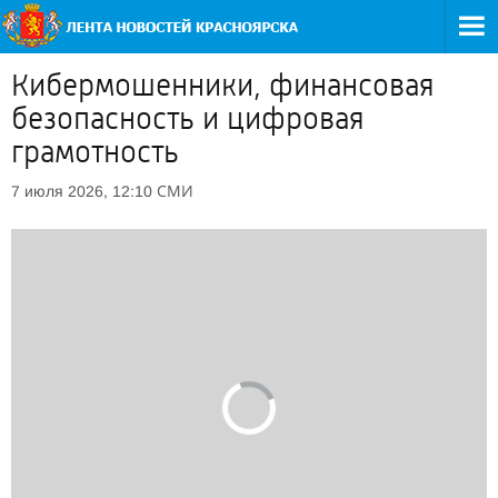
Кибермошенники, финансовая
безопасность и цифровая
грамотность
СМИ
7 июля 2026, 12:10