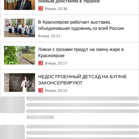
боевым действиям в Украине
Вчера, 20:36
В Красноярске работает выставка,
объединившая художниц со всей России
Вчера, 20:21
Ливни с грозами придут на смену жаре в
Красноярске
Вчера, 20:17
НЕДОСТРОЕННЫЙ ДЕТСАД НА БУГАЧЕ
ЗАКОНСЕРВИРУЮТ
Вчера, 20:10