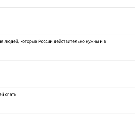
я людей, которые России действительно нужны и в
ей спать