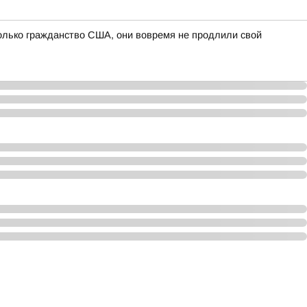
олько гражданство США, они вовремя не продлили свой