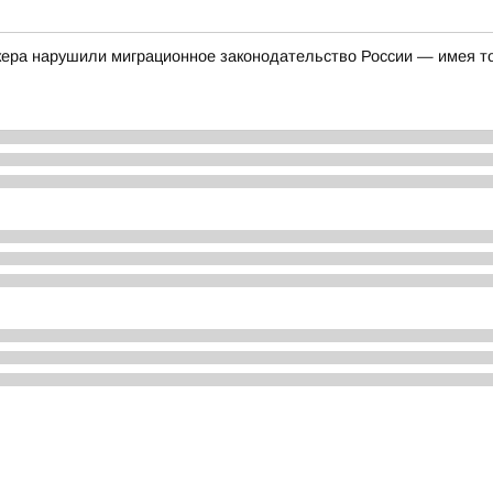
кера нарушили миграционное законодательство России — имея т