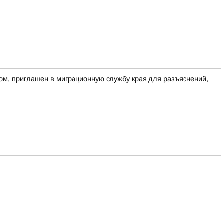
ом, приглашен в миграционную службу края для разъяснений,