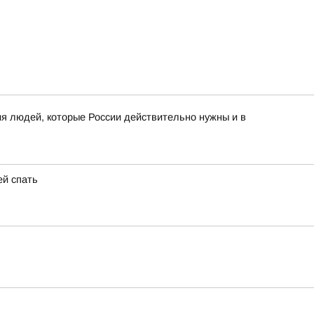
я людей, которые России действительно нужны и в
ей спать