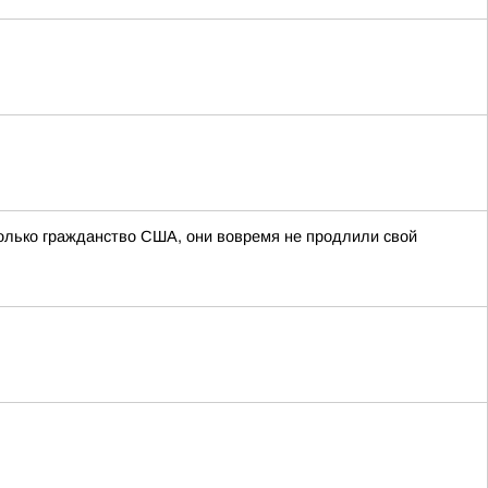
олько гражданство США, они вовремя не продлили свой