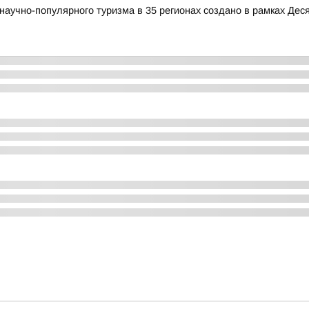
аучно-популярного туризма в 35 регионах создано в рамках Деся