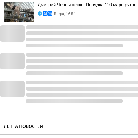
Дмитрий Чернышенко: Порядка 110 маршрутов н
Вчера, 16:54
ЛЕНТА НОВОСТЕЙ