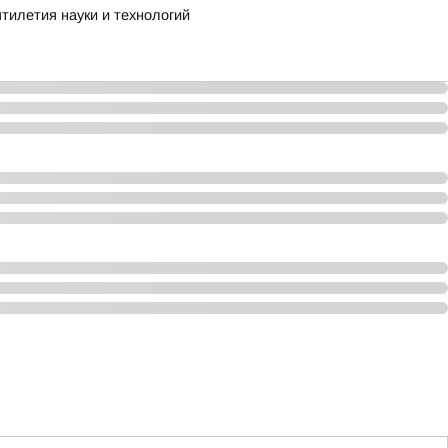
тилетия науки и технологий