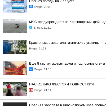
Прогноз погоды на 7 августа
Вчера, 22:03
МЧС предупреждает: на Красноярский край над
Вчера, 21:31
Красноярка вырастила гигантские луковицы — од
Вчера, 21:23
Еще 8 картин украсят дома и подпорные стены
Вчера, 21:16
НАСКОЛЬКО ЖЕСТОКИ ПОДРОСТКИ?!
Вчера, 21:14
Средняя зарплата в Красноярском крае превыс