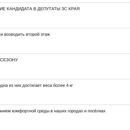
Е КАНДИДАТА В ДЕПУТАТЫ ЗС КРАЯ
и возводить второй этаж
 СЕЗОНУ
на из них достигает веса более 4 кг
нием комфортной среды в наших городах и посёлках