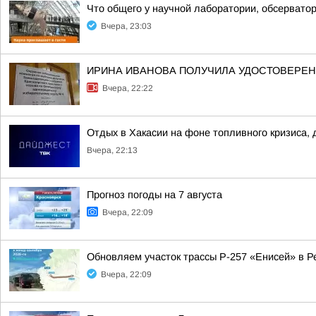
Что общего у научной лаборатории, обсерватор
Вчера, 23:03
ИРИНА ИВАНОВА ПОЛУЧИЛА УДОСТОВЕРЕНИ
Вчера, 22:22
Отдых в Хакасии на фоне топливного кризиса, 
Вчера, 22:13
Прогноз погоды на 7 августа
Вчера, 22:09
Обновляем участок трассы Р-257 «Енисей» в Р
Вчера, 22:09