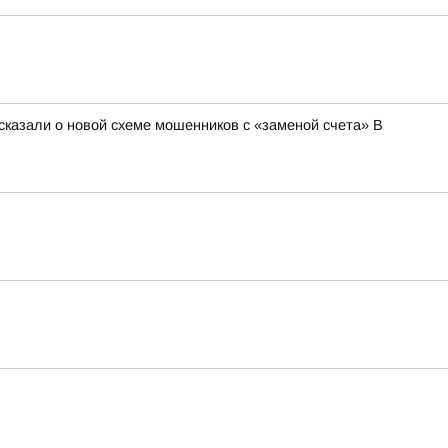
сказали о новой схеме мошенников с «заменой счета» В