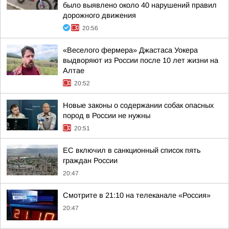
было выявлено около 40 нарушений правил
дорожного движения
20:56
«Веселого фермера» Джастаса Уокера
выдворяют из России после 10 лет жизни на
Алтае
20:52
Новые законы о содержании собак опасных
пород в России не нужны
20:51
ЕС включил в санкционный список пять
граждан России
20:47
Смотрите в 21:10 на телеканале «Россия»
20:47