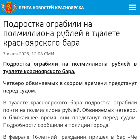
Подростка ограбили на
полмиллиона рублей в туалете
красноярского бара
СМИ
7 июля 2026, 12:03
Подростка ограбили на полмиллиона рублей в
туалете красноярского бара.
Четверо обвиняемых в скором времени предстанут
перед судом.
В туалете красноярского бара подростка ограбили
почти на полмиллиона рублей. Обвиняемых четверо,
в ближайшее время они предстанут перед судом.
Подробности сообщили в полиции города.
В феврале 16-летний гражданин пришел в бар «Че