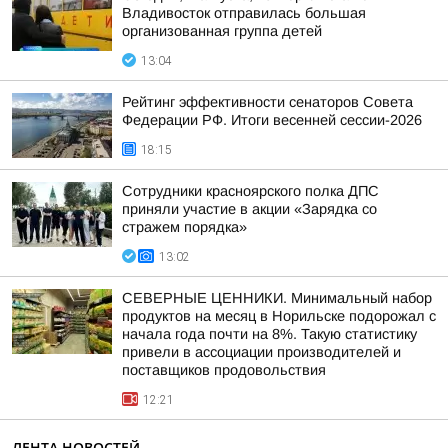
Владивосток отправилась большая
организованная группа детей
13:04
Рейтинг эффективности сенаторов Совета
Федерации РФ. Итоги весенней сессии-2026
18:15
Сотрудники красноярского полка ДПС
приняли участие в акции «Зарядка со
стражем порядка»
13:02
СЕВЕРНЫЕ ЦЕННИКИ. Минимальный набор
продуктов на месяц в Норильске подорожал с
начала года почти на 8%. Такую статистику
привели в ассоциации производителей и
поставщиков продовольствия
12:21
ЛЕНТА НОВОСТЕЙ