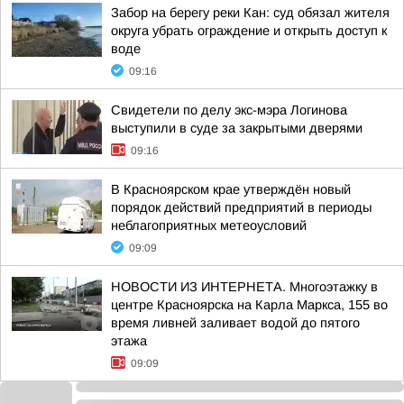
Забор на берегу реки Кан: суд обязал жителя
округа убрать ограждение и открыть доступ к
воде
09:16
Свидетели по делу экс-мэра Логинова
выступили в суде за закрытыми дверями
09:16
В Красноярском крае утверждён новый
порядок действий предприятий в периоды
неблагоприятных метеоусловий
09:09
НОВОСТИ ИЗ ИНТЕРНЕТА. Многоэтажку в
центре Красноярска на Карла Маркса, 155 во
время ливней заливает водой до пятого
этажа
09:09