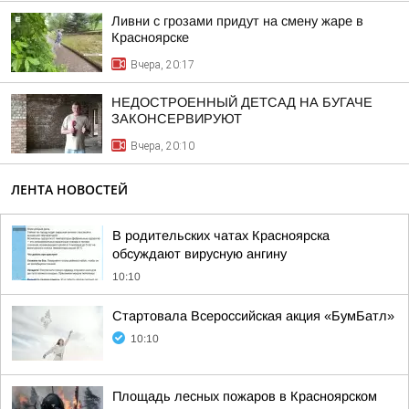
Ливни с грозами придут на смену жаре в
Красноярске
Вчера, 20:17
НЕДОСТРОЕННЫЙ ДЕТСАД НА БУГАЧЕ
ЗАКОНСЕРВИРУЮТ
Вчера, 20:10
ЛЕНТА НОВОСТЕЙ
В родительских чатах Красноярска
обсуждают вирусную ангину
10:10
Стартовала Всероссийская акция «БумБатл»
10:10
Площадь лесных пожаров в Красноярском