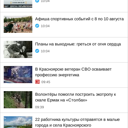
10:04
Афиша спортивных событий с 8 по 10 августа
10:04
Планы на выходные: греться от огня сердца
10:04
В Красноярске ветеран СВО осваивает
профессию энергетика
09:45
Волонтёры помогли построить экотропу к
скале Ермак на «Столбах»
09:39
22 работника культуры отправятся в малые
города и села Красноярского