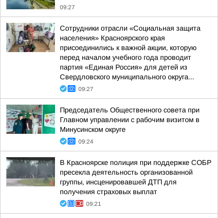
09:27
Сотрудники отрасли «Социальная защита
населения» Красноярского края
присоединились к важной акции, которую
перед началом учебного года проводит
партия «Единая Россия» для детей из
Свердловского муниципального округа...
09:27
Председатель Общественного совета при
Главном управлении с рабочим визитом в
Минусинском округе
09:24
В Красноярске полиция при поддержке СОБР
пресекла деятельность организованной
группы, инсценировавшей ДТП для
получения страховых выплат
09:21