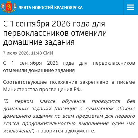
С 1 сентября 2026 года для
первоклассников отменили
домашние задания
СМИ
7 июля 2026, 11:48
С 1 сентября 2026 года для первоклассников
отменили домашние задания
Соответствующее положение закреплено в письме
Министерства просвещения РФ.
"В первом классе обучение проводится без
домашних заданий (позиция о суммарном объеме
домашнего задания по всем предметам для первого
класса продолжительностью выполнения один час
исключена)", -
говорится в документе.