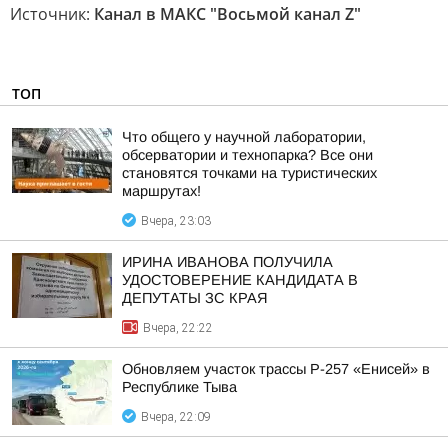
Источник:
Канал в МАКС "Восьмой канал Z"
ТОП
Что общего у научной лаборатории,
обсерватории и технопарка? Все они
становятся точками на туристических
маршрутах!
Вчера, 23:03
ИРИНА ИВАНОВА ПОЛУЧИЛА
УДОСТОВЕРЕНИЕ КАНДИДАТА В
ДЕПУТАТЫ ЗС КРАЯ
Вчера, 22:22
Обновляем участок трассы Р-257 «Енисей» в
Республике Тыва
Вчера, 22:09