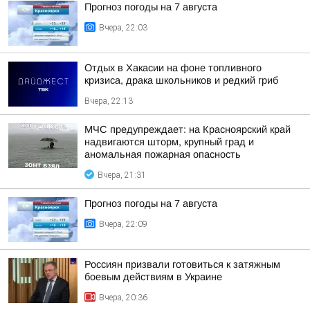
Прогноз погоды на 7 августа
Вчера, 22:03
Отдых в Хакасии на фоне топливного
кризиса, драка школьников и редкий гриб
Вчера, 22:13
МЧС предупреждает: на Красноярский край
надвигаются шторм, крупный град и
аномальная пожарная опасность
Вчера, 21:31
Прогноз погоды на 7 августа
Вчера, 22:09
Россиян призвали готовиться к затяжным
боевым действиям в Украине
Вчера, 20:36