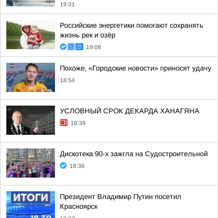
19:31
Российские энергетики помогают сохранять
жизнь рек и озёр
19:08
Похоже, «Городские новости» приносят удачу
18:54
УСЛОВНЫЙ СРОК ДЕКАРДА ХАНАГЯНА
18:39
Дискотека 90-х зажгла на Судостроительной
18:36
Президент Владимир Путин посетил
Красноярск