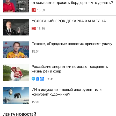
отказывается красить бордюры – что делать?
18:09
УСЛОВНЫЙ СРОК ДЕКАРДА ХАНАГЯНА
18:39
Похоже, «Городские новости» приносят удачу
18:54
Российские энергетики помогают сохранять
жизнь рек и озёр
19:08
ИИ в искусстве – новый инструмент или
конкурент художника?
19:31
ЛЕНТА НОВОСТЕЙ