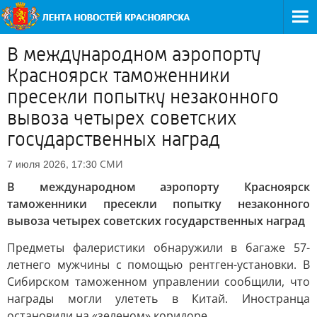
В международном аэропорту
Красноярск таможенники
пресекли попытку незаконного
вывоза четырех советских
государственных наград
СМИ
7 июля 2026, 17:30
В международном аэропорту Красноярск
таможенники пресекли попытку незаконного
вывоза четырех советских государственных наград
Предметы фалеристики обнаружили в багаже 57-
летнего мужчины с помощью рентген-установки. В
Сибирском таможенном управлении сообщили, что
награды могли улететь в Китай. Иностранца
остановили на «зеленом» коридоре.