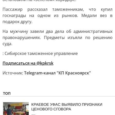
Пассажир рассказал таможенникам, что купил
госнаграды на одном из рынков. Медали вез в
подарок другу.
На мужчину завели два дела об административных
правонарушениях. Предметы изъяли по решению
суда.
: Сибирское таможенное управление
Подписаться на @kpkrsk
Источник:
Telegram-канал "КП Красноярск"
ТОП
КРАЕВОЕ УФАС ВЫЯВИЛО ПРИЗНАКИ
ЦЕНОВОГО СГОВОРА