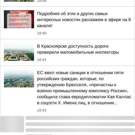
18:48
Подробнее об этих и других самых
интересных новостях расскажем в эфире на 8
канале!
18:48
В Красноярске доступность дороги
проверили маломобильные инспекторы
18:44
ЕС ввел новые санкции в отношении пяти
российских граждан, которые, по
утверждению Брюсселя, «причастны к
военно-промышленному комплексу России»,
сообщила глава евродипломатии Кая Каллас
в соцсети Х. Имена лиц, в отношении...
18:43