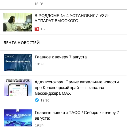
18:08
В РОДДОМЕ № 4 УСТАНОВИЛИ УЗИ-
АППАРАТ ВЫСОКОГО
13:06
ЛЕНТА НОВОСТЕЙ
Главное к вечеру 7 августа
19:39
#длявсегокрая. Самые актуальные новости
про Красноярский край — в каналах
мессенджера MAX
19:36
Главные новости ТАСС / Сибирь к вечеру 7
августа:
19:34