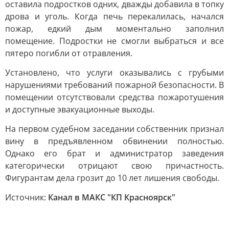
оставила подростков одних, дважды добавила в топку
дрова и уголь. Когда печь перекалилась, начался
пожар, едкий дым моментально заполнил
помещение. Подростки не смогли выбраться и все
пятеро погибли от отравления.
Установлено, что услуги оказывались с грубыми
нарушениями требований пожарной безопасности. В
помещении отсутствовали средства пожаротушения
и доступные эвакуационные выходы.
На первом судебном заседании собственник признал
вину в предъявленном обвинении полностью.
Однако его брат и администратор заведения
категорически отрицают свою причастность.
Фигурантам дела грозит до 10 лет лишения свободы.
Источник:
Канал в МАКС "КП Красноярск"