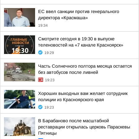
ЕС ввел санкции против генерального
директора «Красмаша»
19:34
Смотрите сегодня в 19:30 в выпуске
теленовостей на «7 канале Красноярск»
19:29
Часть Солнечного полтора месяца остается
без автобусов после ливней
19:23
Хороших выходных вам желает сотрудник
полиции из Красноярского края
19:23
В Барабаново после масштабной
реставрации открылась церковь Параскевы
Пятницы