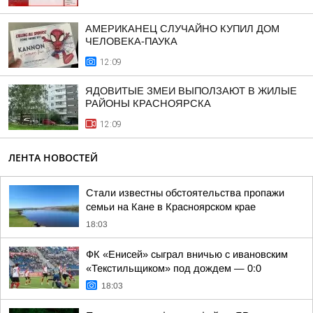
АМЕРИКАНЕЦ СЛУЧАЙНО КУПИЛ ДОМ
ЧЕЛОВЕКА-ПАУКА
12:09
ЯДОВИТЫЕ ЗМЕИ ВЫПОЛЗАЮТ В ЖИЛЫЕ
РАЙОНЫ КРАСНОЯРСКА
12:09
ЛЕНТА НОВОСТЕЙ
Стали известны обстоятельства пропажи
семьи на Кане в Красноярском крае
18:03
ФК «Енисей» сыграл вничью с ивановским
«Текстильщиком» под дождем — 0:0
18:03