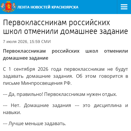
Первоклассникам российских
школ отменили домашнее задание
СМИ
7 июля 2026, 15:59
Первоклассникам российских школ отменили
домашнее задание
С 1 сентября 2026 года первоклассникам не будут
задавать домашние задания. Об этом говорится в
письме Минпросвещения РФ.
--- Да, правильно! Первоклассникам нужен отдых.
--- Нет. Домашние задания --- это дисциплина и
навыки.
--- Лучше меньше задавать.