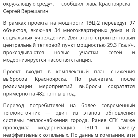
окружающую среду», — сообщил глава Красноярска
Сергей Верещагин.
В рамках проекта на мощности ТЭЦ-2 переведут 97
объектов, включая 34 многоквартирных дома и 8
социальных учреждений. Для этого строится новый
центральный тепловой пункт мощностью 29,3 Гкал/ч,
прокладываются новые участки сетей и
модернизируется насосная станция.
Проект входит в комплексный план снижения
выбросов Красноярска. По расчетам, после
реализации мероприятий выбросы сократятся
примерно на 482 тонны в год.
Перевод потребителей на более современный
теплоисточник — один из этапов обновления
системы теплоснабжения города. Ранее СГК также
проводила модернизацию ТЭЦ-1 и замену
неэффективных котельных. По данным компании, эти