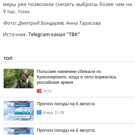
меры уже позволили снизить выбросы более чем на
9 тыс. тонн.
Фото: Дмитрий Бондарев, Анна Тарасова
Источник:
Telegram-канал "ТВК"
ТОП
Польские наемники сбежали из
Красноярского, когда в село ворвалась
российская армия
00:51
Прогноз погоды на 6 августа
Вчера, 22:09
Прогноз погоды на 6 августа