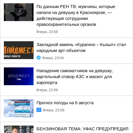
По данным РЕН ТВ, мужчины, которые
напали на девушку в Красноярске, —
действующие сотрудники
правоохранительных органов
Вчера, 23:58
Закладной камень «Курагино – Кызыл» стал
народным арт-объектом
Вчера, 23:04
Нападение самокатчиков на девушку,
картельный сговор АЗС и маскот для
аэропорта
Вчера, 22:09
Прогноз погоды на 6 августа
Вчера, 22:09
БЕНЗИНОВАЯ ТЕМА: УФАС ПРЕДУПРЕДИЛ