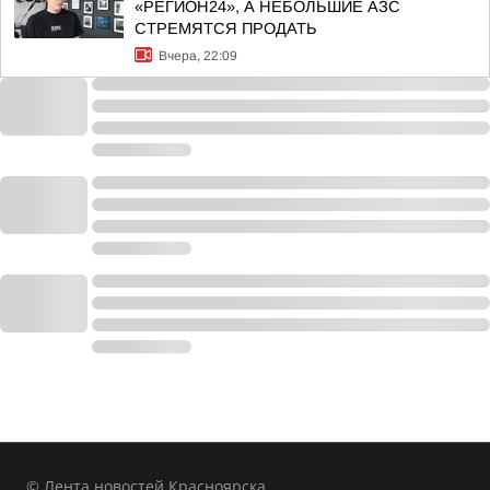
«РЕГИОН24», А НЕБОЛЬШИЕ АЗС
СТРЕМЯТСЯ ПРОДАТЬ
Вчера, 22:09
© Лента новостей Красноярска