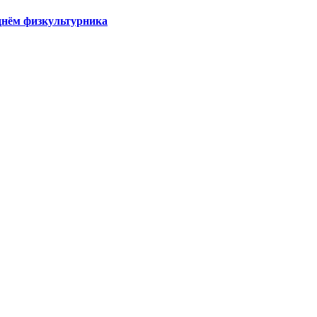
днём физкультурника