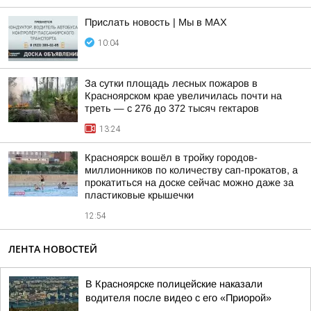
Прислать новость | Мы в MAX
10:04
За сутки площадь лесных пожаров в
Красноярском крае увеличилась почти на
треть — с 276 до 372 тысяч гектаров
13:24
Красноярск вошёл в тройку городов-
миллионников по количеству сап-прокатов, а
прокатиться на доске сейчас можно даже за
пластиковые крышечки
12:54
ЛЕНТА НОВОСТЕЙ
В Красноярске полицейские наказали
водителя после видео с его «Приорой»