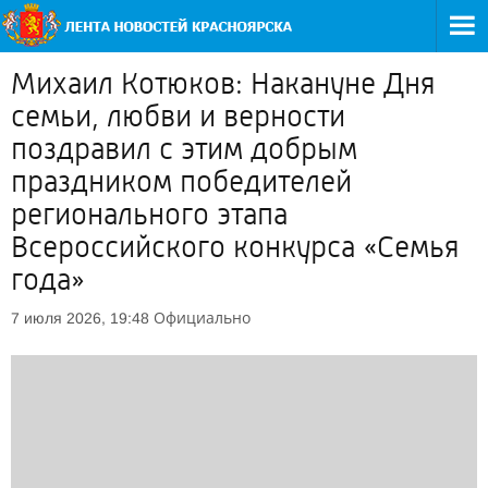
Михаил Котюков: Накануне Дня
семьи, любви и верности
поздравил с этим добрым
праздником победителей
регионального этапа
Всероссийского конкурса «Семья
года»
Официально
7 июля 2026, 19:48