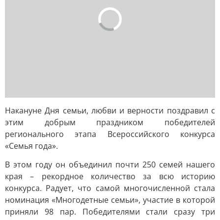
Накануне Дня семьи, любви и верности поздравил с
этим добрым праздником победителей
регионального этапа Всероссийского конкурса
«Семья года».
В этом году он объединил почти 250 семей нашего
края – рекордное количество за всю историю
конкурса. Радует, что самой многочисленной стала
номинация «Многодетные семьи», участие в которой
приняли 98 пар. Победителями стали сразу три