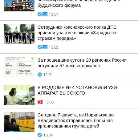
буддийского форума
13:04
Сотрудники красноярского полка ДПС
приняли участие в акции «Зарядка со
стражем порядка»
13:02
За прошедшие сутки в 20 регионах России
потушили 57 лесных пожаров
12:51
В РОДДОМЕ № 4 УСТАНОВИЛИ УЗИ-
АППАРАТ ВЫСОКОГО
13:06
Сегодня, 7 августа, из Норильска во
Владивосток отправилась большая
организованная группа детей
13:04