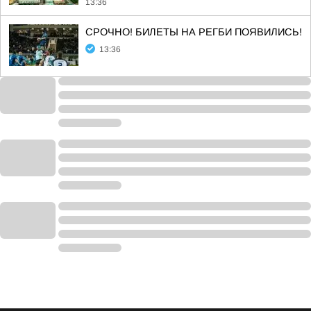
13:36
СРОЧНО! БИЛЕТЫ НА РЕГБИ ПОЯВИЛИСЬ!
13:36