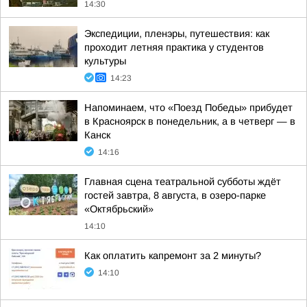
14:30
Экспедиции, пленэры, путешествия: как
проходит летняя практика у студентов
культуры
14:23
Напоминаем, что «Поезд Победы» прибудет
в Красноярск в понедельник, а в четверг — в
Канск
14:16
Главная сцена театральной субботы ждёт
гостей завтра, 8 августа, в озеро-парке
«Октябрьский»
14:10
Как оплатить капремонт за 2 минуты?
14:10