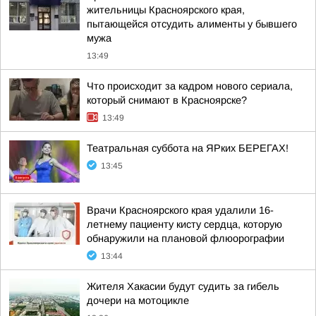
жительницы Красноярского края,
пытающейся отсудить алименты у бывшего
мужа
13:49
Что происходит за кадром нового сериала,
который снимают в Красноярске?
13:49
Театральная суббота на ЯРких БЕРЕГАХ!
13:45
Врачи Красноярского края удалили 16-
летнему пациенту кисту сердца, которую
обнаружили на плановой флюорографии
13:44
Жителя Хакасии будут судить за гибель
дочери на мотоцикле