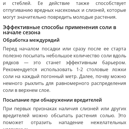
и стеблей. Ее действие также способствует
отпугиванию вредных насекомых и слизней, которые
могут значительно повредить молодые растения.
Эффективные способы применения соли в
начале сезона
Обработка междурядий
Перед началом посадки или сразу после ее старта
полезно посыпать небольшое количество соли вдоль
рядков — это станет эффективным барьером.
Рекомендуется использовать 1-2 столовые ложки
соли на каждый погонный метр. Далее, почву можно
немного рыхлить для равномерного распределения
соли в верхнем слое.
Посыпание при обнаружении вредителей
При первых признаках наличия слизней или других
вредителей можно обсыпать растения солью. Это
поможет отразить нападение нежелательных