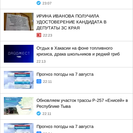
23:07
ИРИНА ИВАНОВА ПОЛУЧИЛА
УДОСТОВЕРЕНИЕ КАНДИДАТА В
ДЕПУТАТЫ ЗС КРАЯ
22:23
Отдых в Хакасии на фоне топливного
кризиса, драка школьников и редкий гриб
22:13
Прогноз погоды на 7 августа
22:11
Обновляем участок трассы Р-257 «Енисей» в
Республике Тыва
22:11
Прогноз погоды на 7 августа