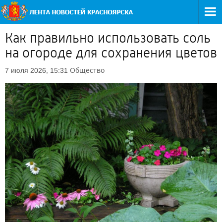
Как правильно использовать соль
на огороде для сохранения цветов
Общество
7 июля 2026, 15:31