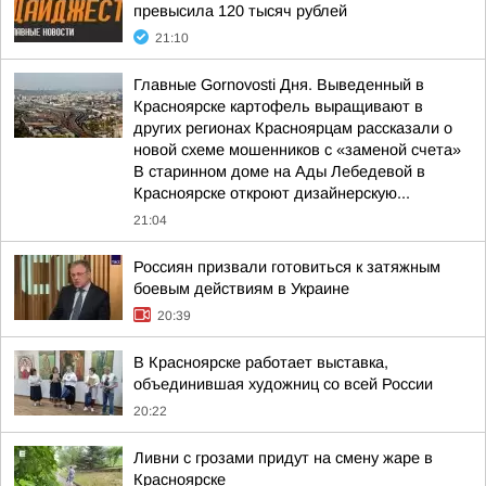
превысила 120 тысяч рублей
21:10
Главные Gornovosti Дня. Выведенный в
Красноярске картофель выращивают в
других регионах Красноярцам рассказали о
новой схеме мошенников с «заменой счета»
В старинном доме на Ады Лебедевой в
Красноярске откроют дизайнерскую...
21:04
Россиян призвали готовиться к затяжным
боевым действиям в Украине
20:39
В Красноярске работает выставка,
объединившая художниц со всей России
20:22
Ливни с грозами придут на смену жаре в
Красноярске