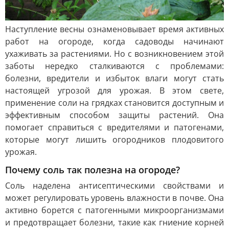
Наступление весны ознаменовывает время активных
работ на огороде, когда садоводы начинают
ухаживать за растениями. Но с возникновением этой
заботы нередко сталкиваются с проблемами:
болезни, вредители и избыток влаги могут стать
настоящей угрозой для урожая. В этом свете,
применение соли на грядках становится доступным и
эффективным способом защиты растений. Она
помогает справиться с вредителями и патогенами,
которые могут лишить огородников плодовитого
урожая.
Почему соль так полезна на огороде?
Соль наделена антисептическими свойствами и
может регулировать уровень влажности в почве. Она
активно борется с патогенными микроорганизмами
и предотвращает болезни, такие как гниение корней