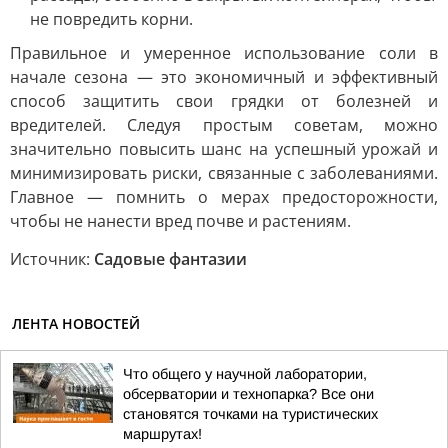
не повредить корни.
Правильное и умеренное использование соли в
начале сезона — это экономичный и эффективный
способ защитить свои грядки от болезней и
вредителей. Следуя простым советам, можно
значительно повысить шанс на успешный урожай и
минимизировать риски, связанные с заболеваниями.
Главное — помнить о мерах предосторожности,
чтобы не нанести вред почве и растениям.
Источник:
Садовые фантазии
ЛЕНТА НОВОСТЕЙ
Что общего у научной лаборатории,
обсерватории и технопарка? Все они
становятся точками на туристических
маршрутах!