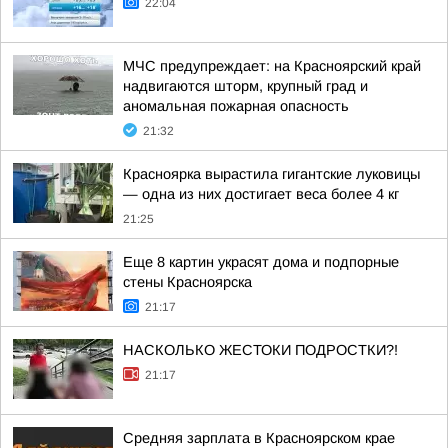
22:04
МЧС предупреждает: на Красноярский край
надвигаются шторм, крупный град и
аномальная пожарная опасность
21:32
Красноярка вырастила гигантские луковицы
— одна из них достигает веса более 4 кг
21:25
Еще 8 картин украсят дома и подпорные
стены Красноярска
21:17
НАСКОЛЬКО ЖЕСТОКИ ПОДРОСТКИ?!
21:17
Средняя зарплата в Красноярском крае