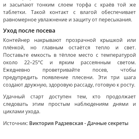
и засыпают тонким слоем торфа с краёв той же
таблетки. Такой контакт с влагой обеспечивает
равномерное увлажнение и защиту от пересыхания.
Уход после посева
Контейнер накрывают прозрачной крышкой или
плёнкой, но главным остаётся тепло и свет.
Поставьте емкость в тёплое место с температурой
около 22–25°C и ярким рассеянным светом.
Ежедневно проветривайте посев, чтобы
предупредить появление плесени. Эти три шага
создают дружную, здоровую рассаду, готовую к росту.
Удачный старт доступен тем, кто продолжает
следовать этим простым наблюдениям днями и
циклами ухода.
Источник:
Виктория Радзевская - Дачные секреты