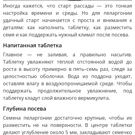
Иногда кажется, что старт рассады — это тонкая
настройка времени и среды. Но для пеларгонии
удачный старт начинается с проста и внимания к
деталям: как наполнить таблетку, как разместить
семя и как поддержать нужный климат после посева.
Напитанная таблетка
Главное — не заливая, а правильно насытив.
Таблетку увлажняют тёплой отстоянной водой до
роста в высоту примерно в пять–семь раз, следя за
целостностью оболочки. Вода из поддона уходит,
оставляя влагу в воздухопроницаемой среде. Чтобы
поддержать продолжительное увлажнение, под
таблетку кладут слой влажного вермикулита.
Глубина посева
Семена пеларгонии достаточно крупные, чтобы их
разместить не на поверхности. В центре таблетки
делают углубление около 5 мм, закладывают семечко