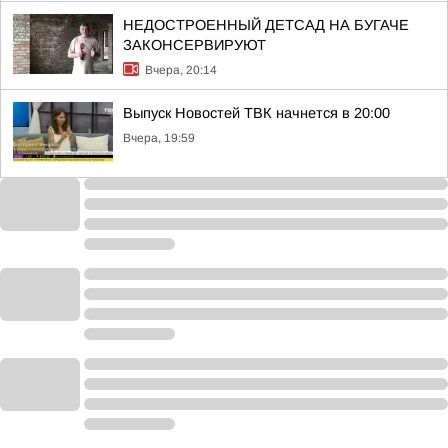
НЕДОСТРОЕННЫЙ ДЕТСАД НА БУГАЧЕ
ЗАКОНСЕРВИРУЮТ
Вчера, 20:14
Выпуск Новостей ТВК начнется в 20:00
Вчера, 19:59