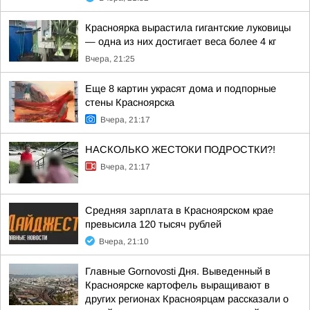
Красноярка вырастила гигантские луковицы
— одна из них достигает веса более 4 кг
Вчера, 21:25
Еще 8 картин украсят дома и подпорные
стены Красноярска
Вчера, 21:17
НАСКОЛЬКО ЖЕСТОКИ ПОДРОСТКИ?!
Вчера, 21:17
Средняя зарплата в Красноярском крае
превысила 120 тысяч рублей
Вчера, 21:10
Главные Gornovosti Дня. Выведенный в
Красноярске картофель выращивают в
других регионах Красноярцам рассказали о