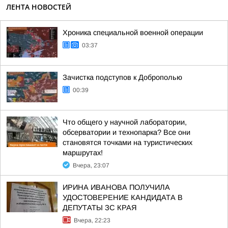
ЛЕНТА НОВОСТЕЙ
Хроника специальной военной операции
03:37
Зачистка подступов к Доброполью
00:39
Что общего у научной лаборатории,
обсерватории и технопарка? Все они
становятся точками на туристических
маршрутах!
Вчера, 23:07
ИРИНА ИВАНОВА ПОЛУЧИЛА
УДОСТОВЕРЕНИЕ КАНДИДАТА В
ДЕПУТАТЫ ЗС КРАЯ
Вчера, 22:23