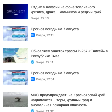
Отдых в Хакасии на фоне топливного
кризиса, драка школьников и редкий гриб
Вчера, 22:13
Прогноз погоды на 7 августа
Вчера, 22:11
Обновляем участок трассы Р-257 «Енисей» в
Республике Тыва
Вчера, 22:11
Прогноз погоды на 7 августа
Вчера, 22:04
МЧС предупреждает: на Красноярский край
надвигаются шторм, крупный град и
аномальная пожарная опасность
Вчера, 21:32