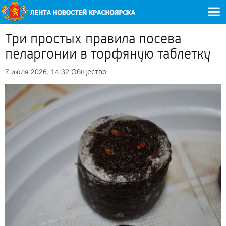
Три простых правила посева
пеларгонии в торфяную таблетку
Общество
7 июля 2026, 14:32