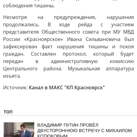
соблюдения тишины.
Несмотря на предупреждения, нарушения
продолжались. В ходе рейда с участием
представителя Общественного совета при МУ МВД
России «Красноярское» Ивана Сильвановича был
зафиксирован факт нарушения тишины и покоя
граждан. Составлен протокол, который будет
передан в административную комиссию
Центрального района. Музыкальная аппаратура
изъята.
Источник:
Канал в МАКС "КП Красноярск"
ТОП
ВЛАДИМИР ПУТИН ПРОВЁЛ
ДВУСТОРОННЮЮ ВСТРЕЧУ С МИХАИЛОМ
КОТЮКОВЫМ