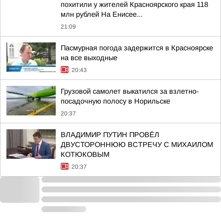
похитили у жителей Красноярского края 118
млн рублей На Енисее...
21:09
Пасмурная погода задержится в Красноярске
на все выходные
20:43
Грузовой самолет выкатился за взлетно-
посадочную полосу в Норильске
20:37
ВЛАДИМИР ПУТИН ПРОВЁЛ
ДВУСТОРОННЮЮ ВСТРЕЧУ С МИХАИЛОМ
КОТЮКОВЫМ
20:37