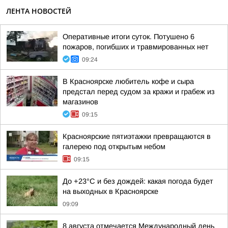
ЛЕНТА НОВОСТЕЙ
Оперативные итоги суток. Потушено 6
пожаров, погибших и травмированных нет
09:24
В Красноярске любитель кофе и сыра
предстал перед судом за кражи и грабеж из
магазинов
09:15
Красноярские пятиэтажки превращаются в
галерею под открытым небом
09:15
До +23°C и без дождей: какая погода будет
на выходных в Красноярске
09:09
8 августа отмечается Международный день