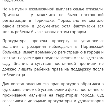
поддержки.
Но на пути к ежемесячной выплате семье отказали.
Причина — у мальчика не было постоянной
регистрации в Норильске. Формально не хватало
одной строки в документах, хотя фактически вся
жизнь ребенка была связана с этим городом.
Прокуратура провела проверку и установила:
мальчик с рождения наблюдался в Норильской
больнице, имеет временную регистрацию в городе и
состоит на учете для предоставления места в детском
саду. Значит, отсутствие постоянной прописки не
должно лишать ребенка права на поддержку после
гибели отца.
Для восстановления его прав прокурор обратился в
суд с заявлением об установлении факта постоянного
проживания мальчика на территории города. Суд
согласился с доводами прокуратуры и удовлетворил