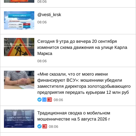
08:06
@vesti_krsk
08:06
Сегодня 9 утра до вечера 20 сентября
изменится схема движения на улице Карла
Маркса
08:06
«Мне сказали, что от моего имени
финансируют ВСУ»: мошенники убедили
заместителя директора золотодобывающего
предприятия передать курьерам 12 млн руб
08:06
Традиционная сводка о мобильном
мошенничестве на 5 августа 2026 г
08:06