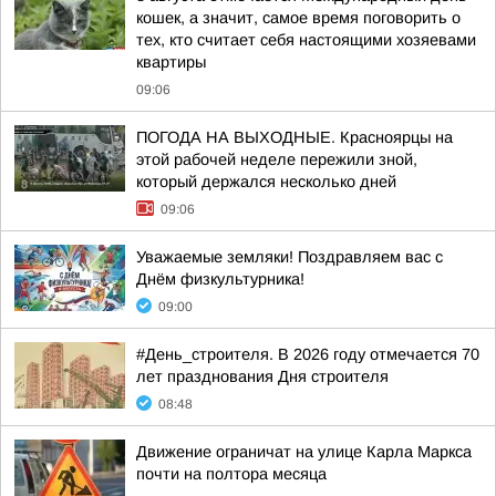
кошек, а значит, самое время поговорить о
тех, кто считает себя настоящими хозяевами
квартиры
09:06
ПОГОДА НА ВЫХОДНЫЕ. Красноярцы на
этой рабочей неделе пережили зной,
который держался несколько дней
09:06
Уважаемые земляки! Поздравляем вас с
Днём физкультурника!
09:00
#День_строителя. В 2026 году отмечается 70
лет празднования Дня строителя
08:48
Движение ограничат на улице Карла Маркса
почти на полтора месяца