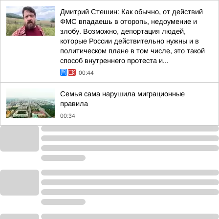
Дмитрий Стешин: Как обычно, от действий
ФМС впадаешь в оторопь, недоумение и
злобу. Возможно, депортация людей,
которые России действительно нужны и в
политическом плане в том числе, это такой
способ внутреннего протеста и...
00:44
Семья сама нарушила миграционные
правила
00:34