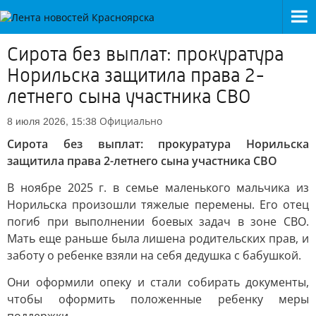
Сирота без выплат: прокуратура
Норильска защитила права 2-
летнего сына участника СВО
Официально
8 июля 2026, 15:38
Сирота без выплат: прокуратура Норильска
защитила права 2-летнего сына участника СВО
В ноябре 2025 г. в семье маленького мальчика из
Норильска произошли тяжелые перемены. Его отец
погиб при выполнении боевых задач в зоне СВО.
Мать еще раньше была лишена родительских прав, и
заботу о ребенке взяли на себя дедушка с бабушкой.
Они оформили опеку и стали собирать документы,
чтобы оформить положенные ребенку меры