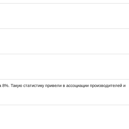
%. Такую статистику привели в ассоциации производителей и