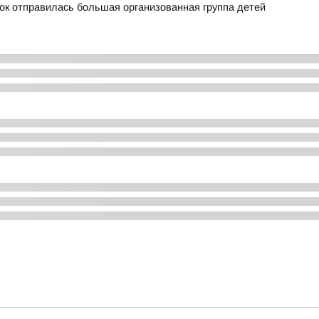
ток отправилась большая организованная группа детей