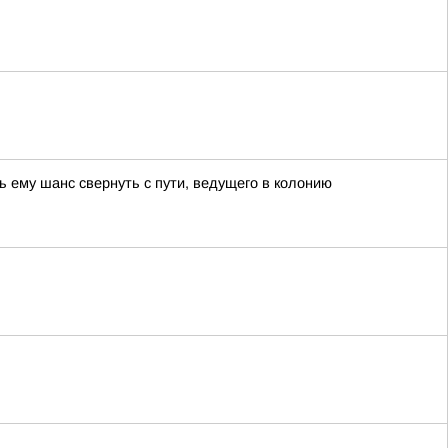
 ему шанс свернуть с пути, ведущего в колонию