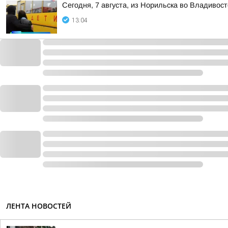
Сегодня, 7 августа, из Норильска во Владивос
13:04
ЛЕНТА НОВОСТЕЙ