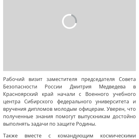
Рабочий визит заместителя председателя Совета
Безопасности России Дмитрия Медведева в
Красноярский край начали с Военного учебного
центра Сибирского федерального университета и
вручения дипломов молодым офицерам. Уверен, что
полученные знания помогут выпускникам достойно
выполнять задачи по защите Родины.
Также вместе с командующим космическими