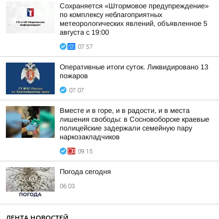
Сохраняется «Штормовое предупреждение»
по комплексу неблагоприятных
метеорологических явлений, объявленное 5
августа с 19:00
07:57
Оперативные итоги суток. Ликвидировано 13
пожаров
07:07
Вместе и в горе, и в радости, и в места
лишения свободы: в Сосновоборске краевые
полицейские задержали семейную пару
наркозакладчиков
09:15
Погода сегодня
06:03
ЛЕНТА НОВОСТЕЙ