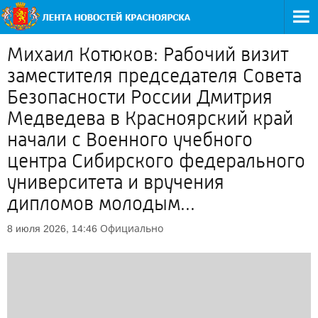
Михаил Котюков: Рабочий визит
заместителя председателя Совета
Безопасности России Дмитрия
Медведева в Красноярский край
начали с Военного учебного
центра Сибирского федерального
университета и вручения
дипломов молодым...
Официально
8 июля 2026, 14:46