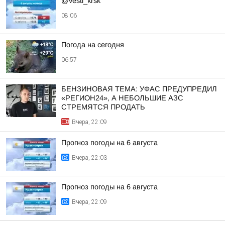
@vesti_krsk
08:06
Погода на сегодня
06:57
БЕНЗИНОВАЯ ТЕМА: УФАС ПРЕДУПРЕДИЛ
«РЕГИОН24», А НЕБОЛЬШИЕ АЗС
СТРЕМЯТСЯ ПРОДАТЬ
Вчера, 22:09
Прогноз погоды на 6 августа
Вчера, 22:03
Прогноз погоды на 6 августа
Вчера, 22:09