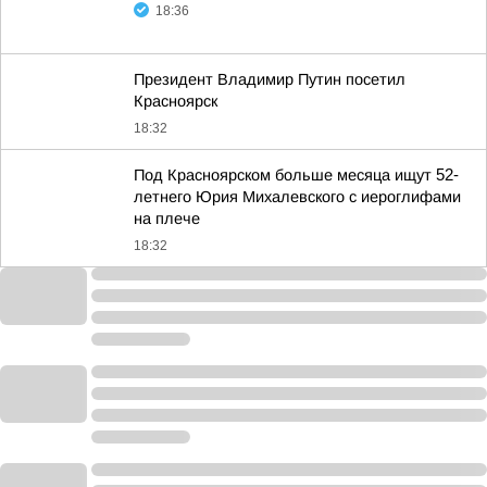
18:36
Президент Владимир Путин посетил
Красноярск
18:32
Под Красноярском больше месяца ищут 52-
летнего Юрия Михалевского с иероглифами
на плече
18:32