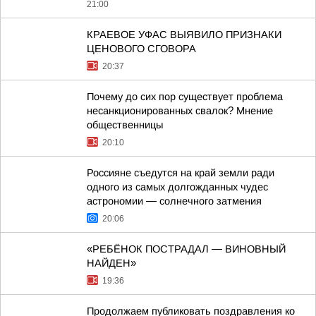
21:00
КРАЕВОЕ УФАС ВЫЯВИЛО ПРИЗНАКИ
ЦЕНОВОГО СГОВОРА
20:37
Почему до сих пор существует проблема
несанкционированных свалок? Мнение
общественницы
20:10
Россияне съедутся на край земли ради
одного из самых долгожданных чудес
астрономии — солнечного затмения
20:06
«РЕБЁНОК ПОСТРАДАЛ — ВИНОВНЫЙ
НАЙДЕН»
19:36
Продолжаем публиковать поздравления ко