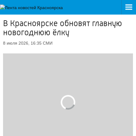
В Красноярске обновят главную
новогоднюю ёлку
СМИ
8 июля 2026, 16:35