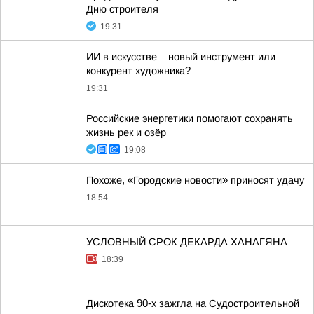
Дню строителя
19:31
ИИ в искусстве – новый инструмент или
конкурент художника?
19:31
Российские энергетики помогают сохранять
жизнь рек и озёр
19:08
Похоже, «Городские новости» приносят удачу
18:54
УСЛОВНЫЙ СРОК ДЕКАРДА ХАНАГЯНА
18:39
Дискотека 90-х зажгла на Судостроительной