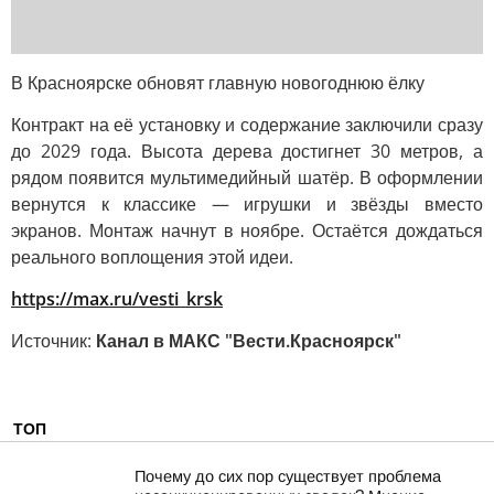
В Красноярске обновят главную новогоднюю ёлку
Контракт на её установку и содержание заключили сразу
до 2029 года. Высота дерева достигнет 30 метров, а
рядом появится мультимедийный шатёр. В оформлении
вернутся к классике — игрушки и звёзды вместо
экранов. Монтаж начнут в ноябре. Остаётся дождаться
реального воплощения этой идеи.
https://max.ru/vesti_krsk
Источник:
Канал в МАКС "Вести.Красноярск"
ТОП
Почему до сих пор существует проблема