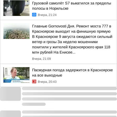
Грузовой самолёт S7 выкатился за пределы
полосы в Норильске
Вчера, 21:24
Главные Gornovosti Дня. Ремонт моста 777 в
Красноярске выходит на финишную прямую
В Красноярске 9 августа ожидаются сильный
ветер и грозы За неделю мошенники
похитили у жителей Красноярского края 118
млн рублей На Енисее...
Вчера, 21:09
Пасмурная погода задержится в Красноярске
на все выходные
Вчера, 20:43