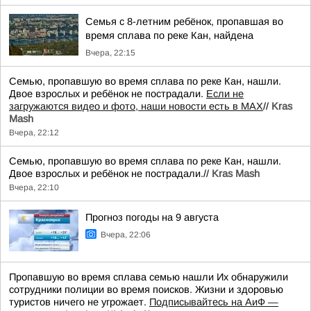
Семья с 8-летним ребёнок, пропавшая во
время сплава по реке Кан, найдена
Вчера, 22:15
Семью, пропавшую во время сплава по реке Кан, нашли.
Двое взрослых и ребёнок не пострадали.
Если не
загружаются видео и фото, наши новости есть в MAX
//
Kras
Mash
Вчера, 22:12
Семью, пропавшую во время сплава по реке Кан, нашли.
Двое взрослых и ребёнок не пострадали.//
Kras Mash
Вчера, 22:10
Прогноз погоды на 9 августа
Вчера, 22:06
Пропавшую во время сплава семью нашли Их обнаружили
сотрудники полиции во время поисков. Жизни и здоровью
туристов ничего не угрожает.
Подписывайтесь на АиФ —