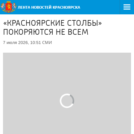
«КРАСНОЯРСКИЕ СТОЛБЫ»
ПОКОРЯЮТСЯ НЕ ВСЕМ
СМИ
7 июля 2026, 10:51