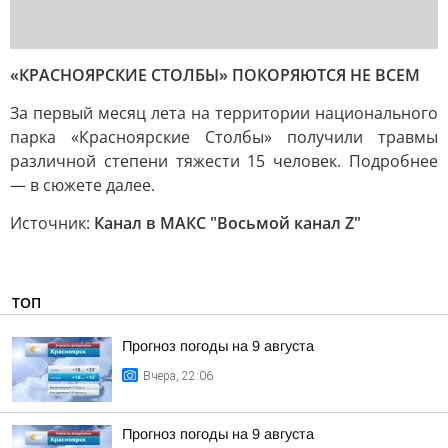
«КРАСНОЯРСКИЕ СТОЛБЫ» ПОКОРЯЮТСЯ НЕ ВСЕМ
За первый месяц лета на территории национального
парка «Красноярские Столбы» получили травмы
различной степени тяжести 15 человек. Подробнее
— в сюжете далее.
Источник:
Канал в МАКС "Восьмой канал Z"
ТОП
Прогноз погоды на 9 августа
Вчера, 22:06
Прогноз погоды на 9 августа