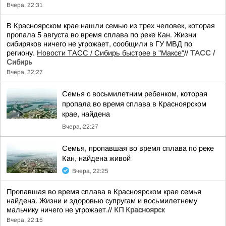
Вчера, 22:31
В Красноярском крае нашли семью из трех человек, которая
пропала 5 августа во время сплава по реке Кан. Жизни
сибиряков ничего не угрожает, сообщили в ГУ МВД по
региону.
Новости ТАСС / Сибирь быстрее в "Mаксе"
//
ТАСС /
Сибирь
Вчера, 22:27
Семья с восьмилетним ребенком, которая
пропала во время сплава в Красноярском
крае, найдена
Вчера, 22:27
Семья, пропавшая во время сплава по реке
Кан, найдена живой
Вчера, 22:25
Пропавшая во время сплава в Красноярском крае семья
найдена. Жизни и здоровью супругам и восьмилетнему
мальчику ничего не угрожает.//
КП Красноярск
Вчера, 22:15