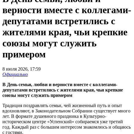
верности вместе с коллегами-
депутатами встретились с
жителями края, чьи крепкие
союзы могут служить
примером
8 июля 2026, 17:59
Официально
В День семьи, любви и верности вместе с коллегами-
депутатами встретились с жителями края, чьи крепкие
союзы могут служить примером
Традиция поздравлять семьи, чей жизненный путь и опыт
вдохновляют, в Законодательном Собрании существует много
лет. В формате душевного праздника в Культурно-
историческом центре «Успенский» собираемся уже третий
год. Каждый раз с большим интересом знакомлюсь и общаюсь
с гостями.