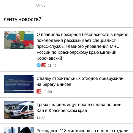
09:06
ЛЕНТА НОВОСТЕЙ
О правилах пожарной безопасности в период
похолодания рассказывает специалист
пресс-службы Главного управления МЧС
России по Красноярскому краю Евгений
Корочевский
11:42
Свалку строительных отходов обнаружили
на берегу Енисея
11:39
Троих человек ищут после сплава по реке
Кан в Красноярском крае
11:33
Рекордные 118 миллионов за неделю отдали