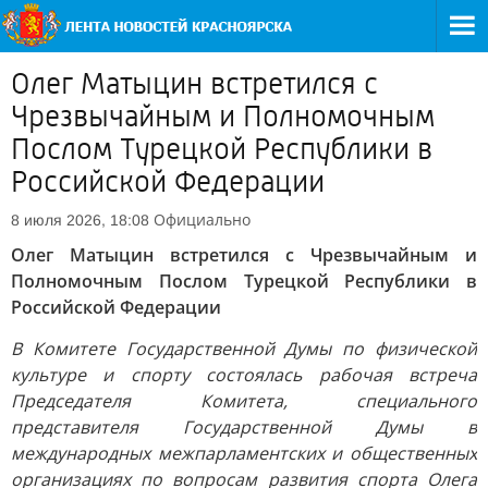
Олег Матыцин встретился с
Чрезвычайным и Полномочным
Послом Турецкой Республики в
Российской Федерации
Официально
8 июля 2026, 18:08
Олег Матыцин встретился с Чрезвычайным и
Полномочным Послом Турецкой Республики в
Российской Федерации
В Комитете Государственной Думы по физической
культуре и спорту состоялась рабочая встреча
Председателя Комитета, специального
представителя Государственной Думы в
международных межпарламентских и общественных
организациях по вопросам развития спорта Олега