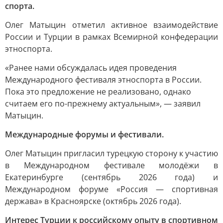
спорта.
Олег Матыцин отметил активное взаимодействие
России и Турции в рамках Всемирной конфедерации
этноспорта.
«Ранее нами обсуждалась идея проведения
Международного фестиваля этноспорта в России.
Пока это предложение не реализовано, однако
считаем его по-прежнему актуальным», — заявил
Матыцин.
Международные форумы и фестивали.
Олег Матыцин пригласил турецкую сторону к участию
в Международном фестивале молодёжи в
Екатеринбурге (сентябрь 2026 года) и
Международном форуме «Россия — спортивная
держава» в Красноярске (октябрь 2026 года).
Интерес Турции к российскому опыту в спортивном