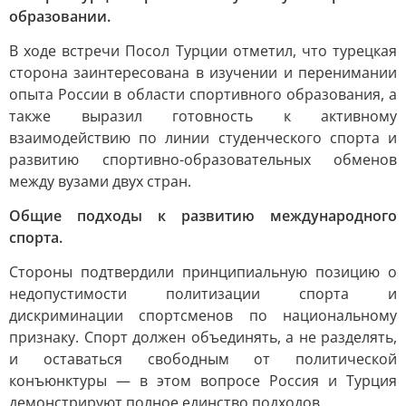
образовании.
В ходе встречи Посол Турции отметил, что турецкая
сторона заинтересована в изучении и перенимании
опыта России в области спортивного образования, а
также выразил готовность к активному
взаимодействию по линии студенческого спорта и
развитию спортивно-образовательных обменов
между вузами двух стран.
Общие подходы к развитию международного
спорта.
Стороны подтвердили принципиальную позицию о
недопустимости политизации спорта и
дискриминации спортсменов по национальному
признаку. Спорт должен объединять, а не разделять,
и оставаться свободным от политической
конъюнктуры — в этом вопросе Россия и Турция
демонстрируют полное единство подходов.