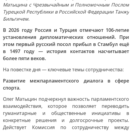
Матыцина с Чрезвычайным и Полномочным Послом
Турецкой Республики в Российской Федерации Танжу
Бильгичем.
В 2026 году Россия и Турция отмечают 106-летие
установления дипломатических отношений. При
этом первый русский посол прибыл в Стамбул ещё
в 1497 году — история контактов насчитывает
более пяти веков.
На повестке дня — ключевые темы сотрудничества:
Развитие межпарламентского диалога в сфере
спорта.
Олег Матыцин подчеркнул важность парламентского
взаимодействия, которое позволяет переводить
гуманитарные и общественные инициативы в
конкретные решения и долгосрочные проекты.
Действует Комиссия по сотрудничеству между