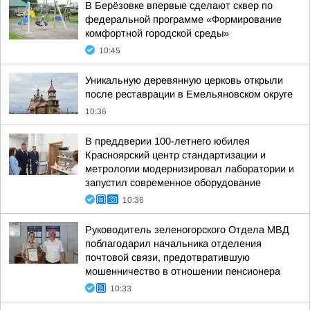
В Берёзовке впервые сделают сквер по
федеральной программе «Формирование
комфортной городской среды»
10:45
Уникальную деревянную церковь открыли
после реставрации в Емельяновском округе
10:36
В преддверии 100-летнего юбилея
Красноярский центр стандартизации и
метрологии модернизировал лаборатории и
запустил современное оборудование
10:36
Руководитель зеленогорского Отдела МВД
поблагодарил начальника отделения
почтовой связи, предотвратившую
мошенничество в отношении пенсионера
10:33