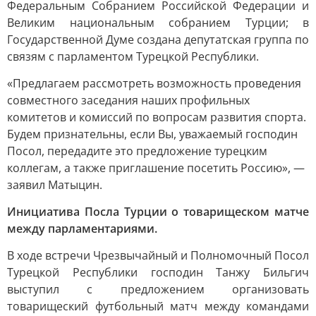
Федеральным Собранием Российской Федерации и
Великим национальным собранием Турции; в
Государственной Думе создана депутатская группа по
связям с парламентом Турецкой Республики.
«Предлагаем рассмотреть возможность проведения
совместного заседания наших профильных
комитетов и комиссий по вопросам развития спорта.
Будем признательны, если Вы, уважаемый господин
Посол, передадите это предложение турецким
коллегам, а также приглашение посетить Россию», —
заявил Матыцин.
Инициатива Посла Турции о товарищеском матче
между парламентариями.
В ходе встречи Чрезвычайный и Полномочный Посол
Турецкой Республики господин Танжу Бильгич
выступил с предложением организовать
товарищеский футбольный матч между командами