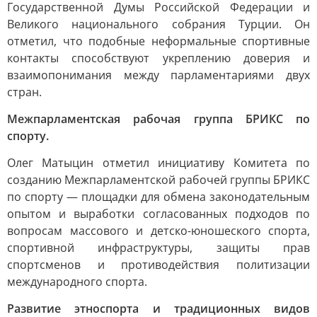
Государственной Думы Российской Федерации и
Великого национального собрания Турции. Он
отметил, что подобные неформальные спортивные
контакты способствуют укреплению доверия и
взаимопонимания между парламентариями двух
стран.
Межпарламентская рабочая группа БРИКС по
спорту.
Олег Матыцин отметил инициативу Комитета по
созданию Межпарламентской рабочей группы БРИКС
по спорту — площадки для обмена законодательным
опытом и выработки согласованных подходов по
вопросам массового и детско-юношеского спорта,
спортивной инфраструктуры, защиты прав
спортсменов и противодействия политизации
международного спорта.
Развитие этноспорта и традиционных видов