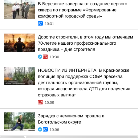
В Березовке завершают создание первого
сквера по программе «Формирование
комфортной городской среды»
10:31
Дорогие строители, в этом году мы отмечаем
70-летие нашего профессионального
праздника – Дня строителя
10:30
НОВОСТИ ИЗ ИНТЕРНЕТА. В Красноярске
полиция при поддержке СОБР пресекла
деятельность организованной группы,
которая инсценировала ДТП для получения
страховых выплат
10:09
Зарядка с чемпионом прошла в
Боготольском округе
10:06