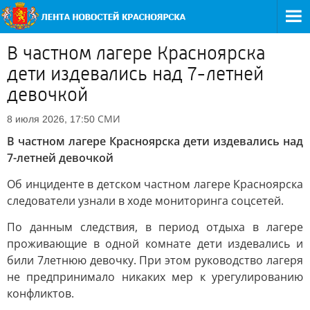
В частном лагере Красноярска
дети издевались над 7-летней
девочкой
СМИ
8 июля 2026, 17:50
В частном лагере Красноярска дети издевались над
7-летней девочкой
Об инциденте в детском частном лагере Красноярска
следователи узнали в ходе мониторинга соцсетей.
По данным следствия, в период отдыха в лагере
проживающие в одной комнате дети издевались и
били 7летнюю девочку. При этом руководство лагеря
не предпринимало никаких мер к урегулированию
конфликтов.