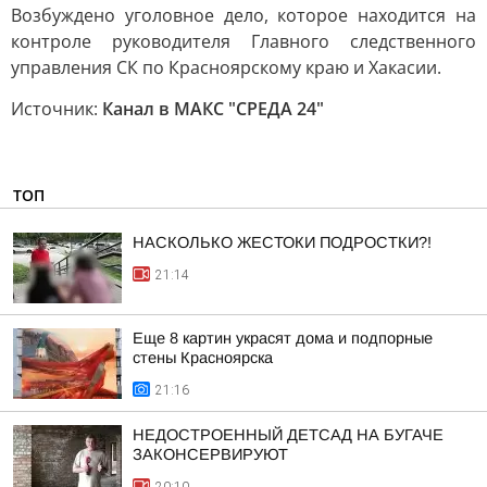
Возбуждено уголовное дело, которое находится на
контроле руководителя Главного следственного
управления СК по Красноярскому краю и Хакасии.
Источник:
Канал в МАКС "СРЕДА 24"
ТОП
НАСКОЛЬКО ЖЕСТОКИ ПОДРОСТКИ?!
21:14
Еще 8 картин украсят дома и подпорные
стены Красноярска
21:16
НЕДОСТРОЕННЫЙ ДЕТСАД НА БУГАЧЕ
ЗАКОНСЕРВИРУЮТ