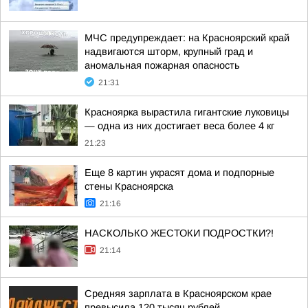
МЧС предупреждает: на Красноярский край
надвигаются шторм, крупный град и
аномальная пожарная опасность
21:31
Красноярка вырастила гигантские луковицы
— одна из них достигает веса более 4 кг
21:23
Еще 8 картин украсят дома и подпорные
стены Красноярска
21:16
НАСКОЛЬКО ЖЕСТОКИ ПОДРОСТКИ?!
21:14
Средняя зарплата в Красноярском крае
превысила 120 тысяч рублей