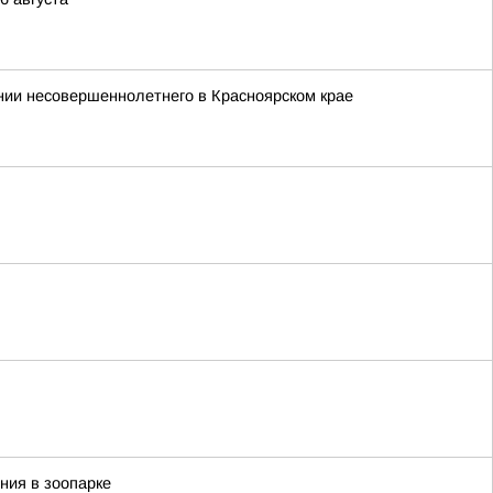
ии несовершеннолетнего в Красноярском крае
ния в зоопарке