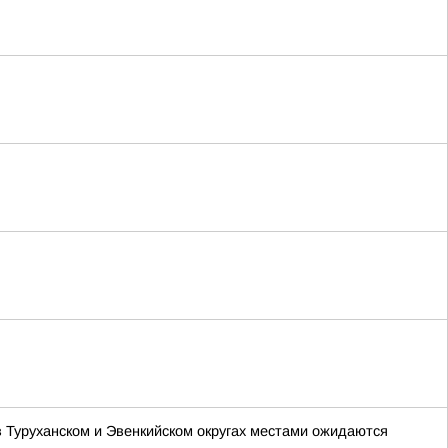
 в Туруханском и Эвенкийском округах местами ожидаются