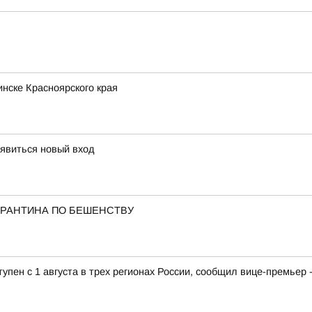
нске Красноярского края
явиться новый вход
АРАНТИНА ПО БЕШЕНСТВУ
упен с 1 августа в трех регионах России, сообщил вице-премьер