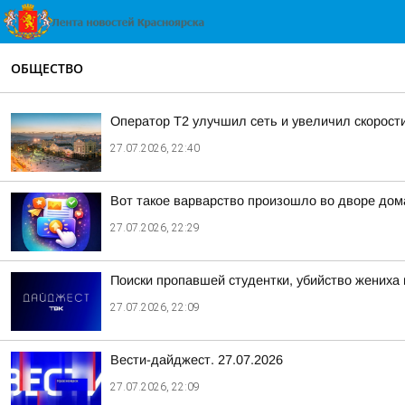
ОБЩЕСТВО
Оператор Т2 улучшил сеть и увеличил скорост
27.07.2026, 22:40
Вот такое варварство произошло во дворе дома 
27.07.2026, 22:29
Поиски пропавшей студентки, убийство жениха
27.07.2026, 22:09
Вести-дайджест. 27.07.2026
27.07.2026, 22:09