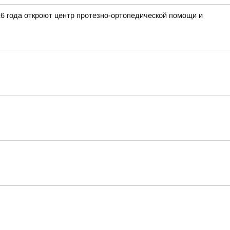
26 года откроют центр протезно-ортопедической помощи и