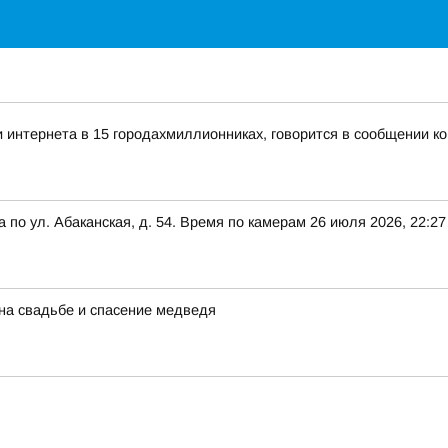
и интернета в 15 городахмиллионниках, говорится в сообщении к
по ул. Абаканская, д. 54. Время по камерам 26 июля 2026, 22:27
 на свадьбе и спасение медведя