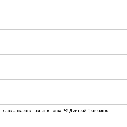
 - глава аппарата правительства РФ Дмитрий Григоренко