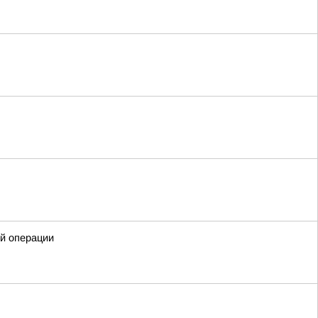
ой операции