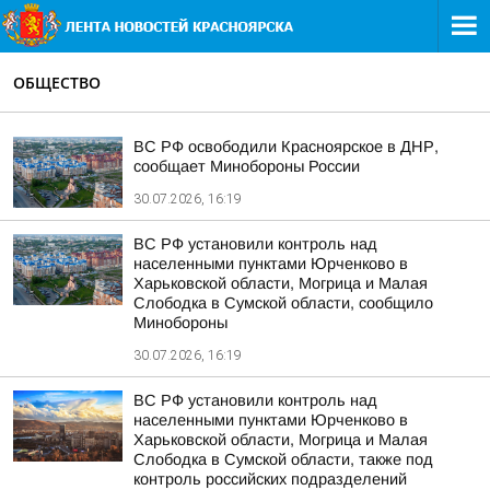
ОБЩЕСТВО
ВС РФ освободили Красноярское в ДНР,
сообщает Минобороны России
30.07.2026, 16:19
ВС РФ установили контроль над
населенными пунктами Юрченково в
Харьковской области, Могрица и Малая
Слободка в Сумской области, сообщило
Минобороны
30.07.2026, 16:19
ВС РФ установили контроль над
населенными пунктами Юрченково в
Харьковской области, Могрица и Малая
Слободка в Сумской области, также под
контроль российских подразделений