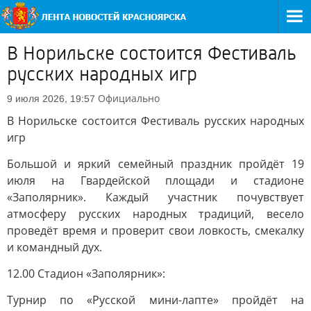
В Норильске состоится Фестиваль
русских народных игр
Официально
9 июля 2026, 19:57
В Норильске состоится Фестиваль русских народных
игр
Большой и яркий семейный праздник пройдёт 19
июля на Гвардейской площади и стадионе
«Заполярник». Каждый участник почувствует
атмосферу русских народных традиций, весело
проведёт время и проверит свои ловкость, смекалку
и командный дух.
12.00 Стадион «Заполярник»:
Турнир по «Русской мини-лапте» пройдёт на