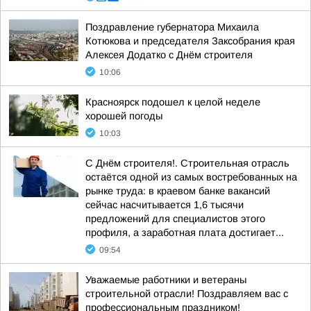
Поздравление губернатора Михаила
Котюкова и председателя Заксобрания края
Алексея Додатко с Днём строителя
10:06
Красноярск подошел к целой неделе
хорошей погоды
10:03
С Днём строителя!. Строительная отрасль
остаётся одной из самых востребованных на
рынке труда: в краевом банке вакансий
сейчас насчитывается 1,6 тысячи
предложений для специалистов этого
профиля, а заработная плата достигает...
09:54
Уважаемые работники и ветераны
строительной отрасли! Поздравляем вас с
профессиональным праздником!