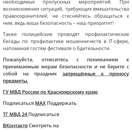
необходимых пропускных мероприятий. При
возникновении ситуаций, требующих вмешательства
правоохранителей, не стесняйтесь обращаться к
ним, ведь ваша безопасность – наш приоритет!
Также полицейские проводят профилактические
беседы по профилактике мошенничеств в IT-сфере,
напоминая гостям фестиваля о бдительности.
Пожалуйста, отнеситесь с пониманием к
принимаемым мерам безопасности и не берите с
собой на праздник
запрещённые к проносу
предметы.
ГУ МВД России по Красноярскому краю
Подписаться
MAX
Поддержать
ТГ МВД 24
Подписаться
ВКонтакте
Смотреть на