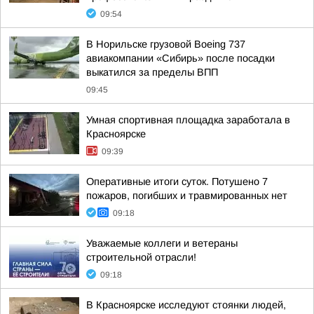
09:54
В Норильске грузовой Boeing 737
авиакомпании «Сибирь» после посадки
выкатился за пределы ВПП
09:45
Умная спортивная площадка заработала в
Красноярске
09:39
Оперативные итоги суток. Потушено 7
пожаров, погибших и травмированных нет
09:18
Уважаемые коллеги и ветераны
строительной отрасли!
09:18
В Красноярске исследуют стоянки людей,