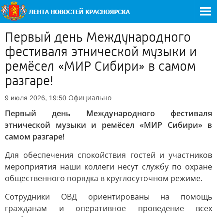
Первый день Международного
фестиваля этнической музыки и
ремёсел «МИР Сибири» в самом
разгаре!
Официально
9 июля 2026, 19:50
Первый день Международного фестиваля
этнической музыки и ремёсел «МИР Сибири» в
самом разгаре!
Для обеспечения спокойствия гостей и участников
мероприятия наши коллеги несут службу по охране
общественного порядка в круглосуточном режиме.
Сотрудники ОВД ориентированы на помощь
гражданам и оперативное проведение всех