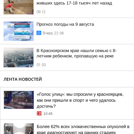
живших здесь 17-18 тысяч лет назад
09:12
Прогноз погоды на 9 августа
Вчера, 22:06
В Красноярском крае нашли семью с 8-
летним ребенком, пропавшую на реке
01:03
ЛЕНТА НОВОСТЕЙ
«Голос улиц»: мы спросили у красноярцев,
как они пришли в спорт и чего удалось
достичь?
10:45
Более 62% всех злокачественных опухолей в
крае диагностируют на ранних стадиях