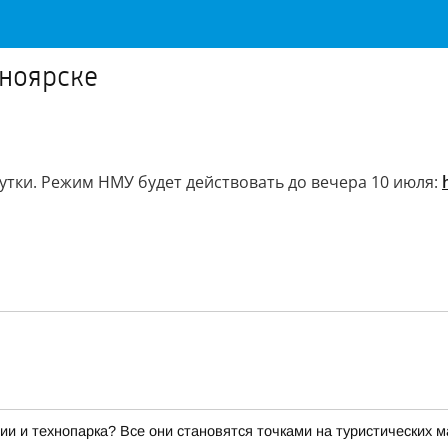
ноярске
тки. Режим НМУ будет действовать до вечера 10 июля:
ии и технопарка? Все они становятся точками на туристических 