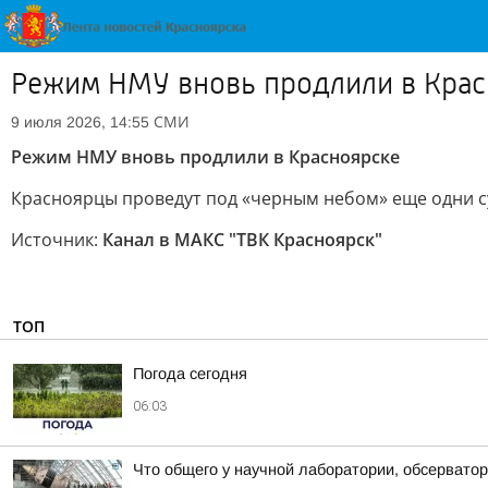
Режим НМУ вновь продлили в Крас
СМИ
9 июля 2026, 14:55
Режим НМУ вновь продлили в Красноярске
Красноярцы проведут под «черным небом» еще одни су
Источник:
Канал в МАКС "ТВК Красноярск"
ТОП
Погода сегодня
06:03
Что общего у научной лаборатории, обсерватор