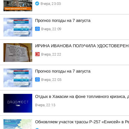
Вчера, 23:03
Прогноз погоды на 7 августа
Вчера, 22:09
ИРИНА ИВАНОВА ПОЛУЧИЛА УДОСТОВЕРЕНИ
Вчера, 22:22
Прогноз погоды на 7 августа
Вчера, 22:03
Отдых в Хакасии на фоне топливного кризиса, 
Вчера, 22:13
Обновляем участок трассы Р-257 «Енисей» в Р