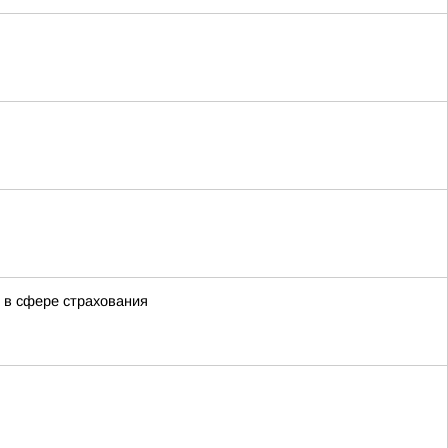
 в сфере страхования