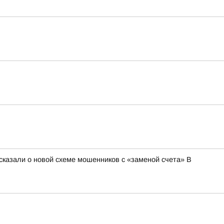
сказали о новой схеме мошенников с «заменой счета» В