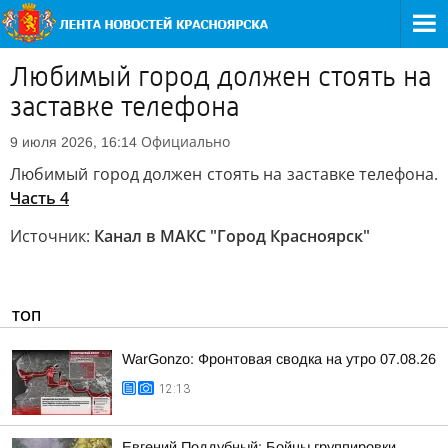
Любимый город должен стоять на
заставке телефона
Официально
9 июля 2026, 16:14
Любимый город должен стоять на заставке телефона.
Часть 4
Источник:
Канал в МАКС "Город Красноярск"
ТОП
WarGonzo: Фронтовая сводка на утро 07.08.26
12:13
Евгений Поддубный: Бойцы группировки