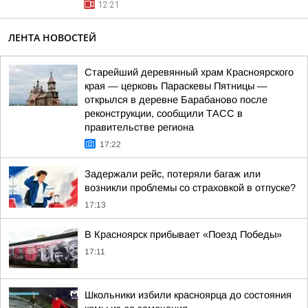
12:21
ЛЕНТА НОВОСТЕЙ
Старейший деревянный храм Красноярского
края — церковь Параскевы Пятницы —
открылся в деревне Барабаново после
реконструкции, сообщили ТАСС в
правительстве региона
17:22
Задержали рейс, потеряли багаж или
возникли проблемы со страховкой в отпуске?
17:13
В Красноярск прибывает «Поезд Победы»
17:11
Школьники избили красноярца до состояния