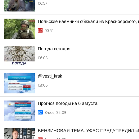
06:57
Польские наемники сбежали из Красноярского, 
00:51
Погода сегодня
06:03
@vesti_krsk
08:06
Прогноз погоды на 6 августа
Вчера, 22:09
БЕНЗИНОВАЯ ТЕМА: УФАС ПРЕДУПРЕДИЛ «