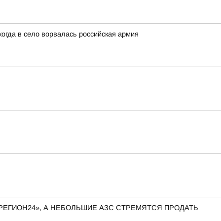
когда в село ворвалась российская армия
РЕГИОН24», А НЕБОЛЬШИЕ АЗС СТРЕМЯТСЯ ПРОДАТЬ