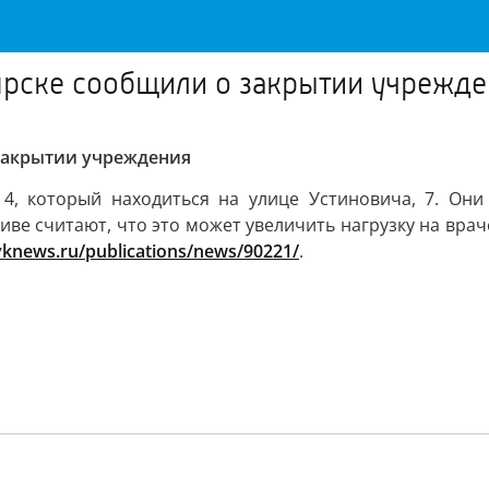
рске сообщили о закрытии учрежде
закрытии учреждения
, который находиться на улице Устиновича, 7. Они
иве считают, что это может увеличить нагрузку на врач
tvknews.ru/publications/news/90221/
.