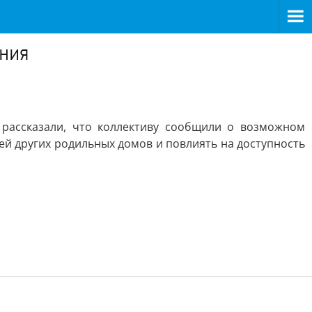
ния
 рассказали, что коллективу сообщили о возможном
ей других родильных домов и повлиять на доступность