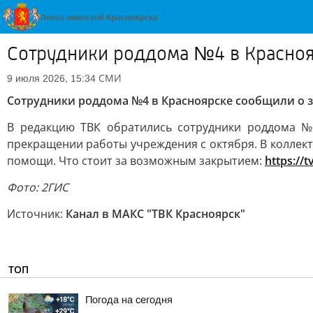
Сотрудники роддома №4 в Красноя
СМИ
9 июля 2026, 15:34
Сотрудники роддома №4 в Красноярске сообщили о 
В редакцию ТВК обратились сотрудники роддома №4
прекращении работы учреждения с октября. В коллект
помощи. Что стоит за возможным закрытием:
https://
Фото: 2ГИС
Источник:
Канал в МАКС "ТВК Красноярск"
ТОП
Погода на сегодня