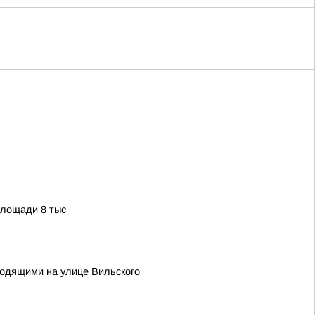
площади 8 тыс
одящими на улице Вильского