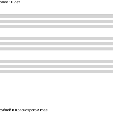
олее 10 лет
рублей в Красноярском крае