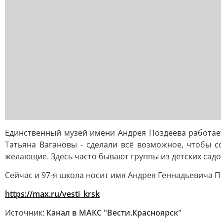
Единственный музей имени Андрея Поздеева работает
Татьяна Вагановы - сделали всё возможное, чтобы с
желающие. Здесь часто бывают группы из детских садо
Сейчас и 97-я школа носит имя Андрея Геннадьевича По
https://max.ru/vesti_krsk
Источник:
Канал в МАКС "Вести.Красноярск"