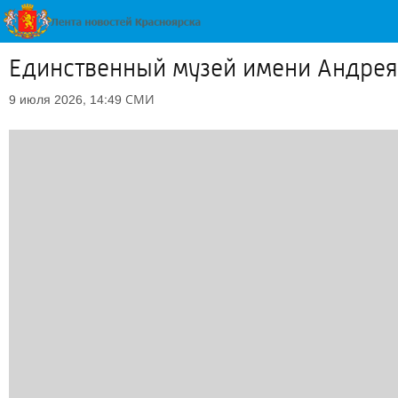
Единственный музей имени Андрея
СМИ
9 июля 2026, 14:49