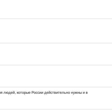
я людей, которые России действительно нужны и в