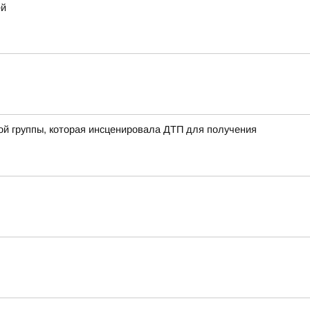
ей
 группы, которая инсценировала ДТП для получения