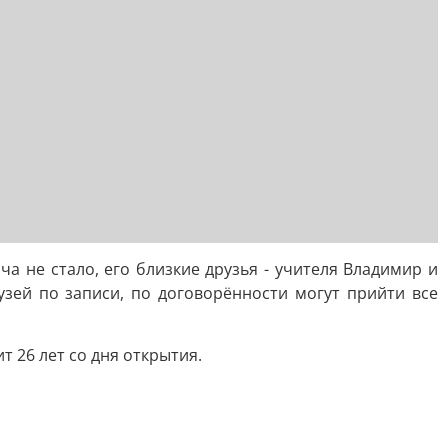
 не стало, его близкие друзья - учителя Владимир и
узей по записи, по договорённости могут прийти все
т 26 лет со дня открытия.