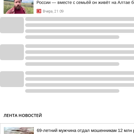
России — вместе с семьёй он живёт на Алтае б
Вчера, 21:09
ЛЕНТА НОВОСТЕЙ
69-летний мужчина отдал мошенникам 12 млн 