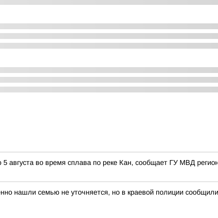
5 августа во время сплава по реке Кан, сообщает ГУ МВД регион
но нашли семью не уточняется, но в краевой полиции сообщили, 