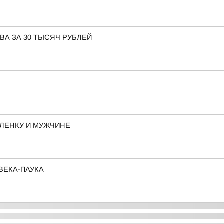
ВА ЗА 30 ТЫСЯЧ РУБЛЕЙ
ЛЕНКУ И МУЖЧИНЕ
ВЕКА-ПАУКА