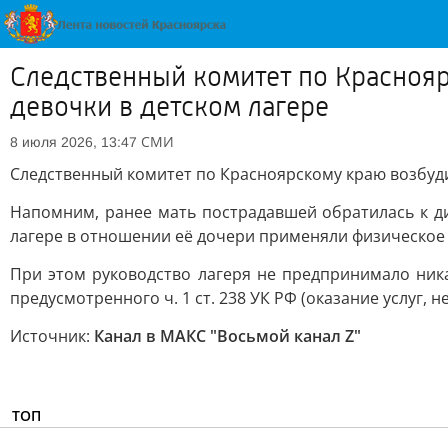
Следственный комитет по Краснояр
девочки в детском лагере
СМИ
8 июля 2026, 13:47
Следственный комитет по Красноярскому краю возбуди
Напомним, ранее мать пострадавшей обратилась к ди
лагере в отношении её дочери применяли физическое 
При этом руководство лагеря не предпринимало ник
предусмотренного ч. 1 ст. 238 УК РФ (оказание услуг
Источник:
Канал в МАКС "Восьмой канал Z"
ТОП