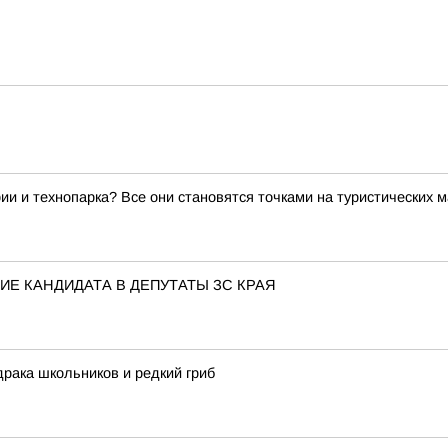
ии и технопарка? Все они становятся точками на туристических 
Е КАНДИДАТА В ДЕПУТАТЫ ЗС КРАЯ
драка школьников и редкий гриб