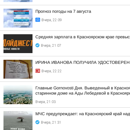
Прогноз погоды на 7 августа
Вчера, 22:09
Средняя зарплата в Красноярском крае превыс
Вчера, 21:07
ИРИНА ИВАНОВА ПОЛУЧИЛА УДОСТОВЕРЕНИ
Вчера, 22:22
Главные Gornovosti Дня. Выведенный в Красно
старинном доме на Ады Лебедевой в Красноярс
Вчера, 21:03
МЧС предупреждает: на Красноярский край над
Вчера, 21:31