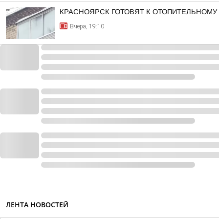
КРАСНОЯРСК ГОТОВЯТ К ОТОПИТЕЛЬНОМУ
Вчера, 19:10
ЛЕНТА НОВОСТЕЙ