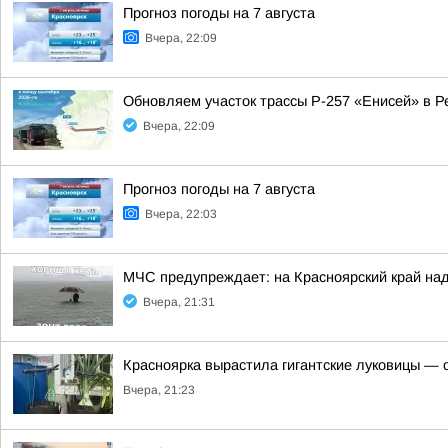
Прогноз погоды на 7 августа
Вчера, 22:09
Обновляем участок трассы Р-257 «Енисей» в Р
Вчера, 22:09
Прогноз погоды на 7 августа
Вчера, 22:03
МЧС предупреждает: на Красноярский край над
Вчера, 21:31
Красноярка вырастила гигантские луковицы — од
Вчера, 21:23