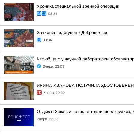
Хроника специальной военной операции
03:37
Зачистка подступов к Доброполью
00:36
Что общего у научной лаборатории, обсерватор
Вчера, 23:03
ИРИНА ИВАНОВА ПОЛУЧИЛА УДОСТОВЕРЕНИ
Вчера, 22:22
Отдых в Хакасии на фоне топливного кризиса, 
Вчера, 22:13