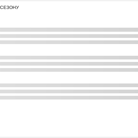
 СЕЗОНУ