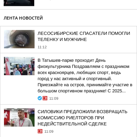
ЛЕНТА НОВОСТЕЙ
ЛЕСОСИБИРСКИЕ СПАСАТЕЛИ ПОМОГЛИ
ТЕЛЕНКУ И МУЖЧИНЕ
11:12
В Татышев-парке проходит День
физкультурника Поздравляем с праздником
всех красноярцев, любящих спорт, ведь
город у нас активный и спортивный.
Приезжайте на остров, принимайте участие в
большом спортивном празднике! С 2025...
11:09
СИЛОВИКИ ПРЕДЛОЖИЛИ ВОЗВРАЩАТЬ
КОМИССИЮ РИЕЛТОРОВ ПРИ
НЕДЕЙСТВИТЕЛЬНОЙ СДЕЛКЕ
11:09