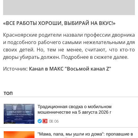
«ВСЕ РАБОТЫ ХОРОШИ, ВЫБИРАЙ НА ВКУС!»
Красноярские родители назвали профессии дворника
и подсобного рабочего самыми нежелательными для
своих детей. Но, тем не менее, считают, что кто-то
дворы убирать должен. Подробнее в сюжете далее.
Источник:
Канал в МАКС "Восьмой канал Z"
ТОП
Традиционная сводка о мобильном
мошенничестве на 5 августа 2026 г
08:06
"Мама, папа, мы ушли из дома": пропавшие в