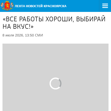
«ВСЕ РАБОТЫ ХОРОШИ, ВЫБИРАЙ
НА ВКУС!»
СМИ
8 июля 2026, 13:50