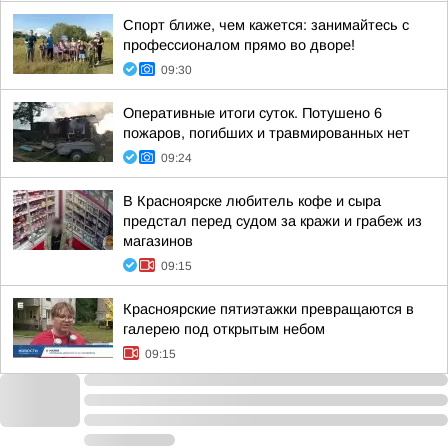
Спорт ближе, чем кажется: занимайтесь с
профессионалом прямо во дворе!
09:30
Оперативные итоги суток. Потушено 6
пожаров, погибших и травмированных нет
09:24
В Красноярске любитель кофе и сыра
предстал перед судом за кражи и грабеж из
магазинов
09:15
Красноярские пятиэтажки превращаются в
галерею под открытым небом
09:15