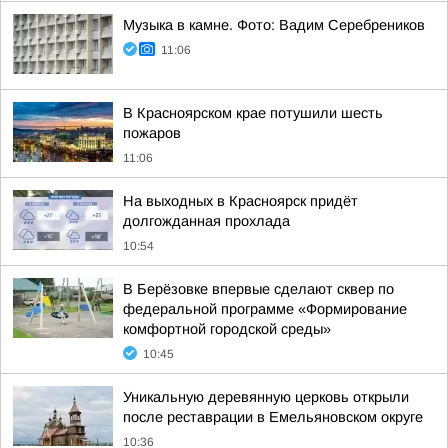
Музыка в камне. Фото: Вадим Серебреников
11:06
В Красноярском крае потушили шесть
пожаров
11:06
На выходных в Красноярск придёт
долгожданная прохлада
10:54
В Берёзовке впервые сделают сквер по
федеральной программе «Формирование
комфортной городской среды»
10:45
Уникальную деревянную церковь открыли
после реставрации в Емельяновском округе
10:36