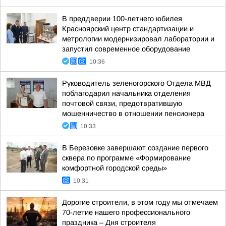
В преддверии 100-летнего юбилея
Красноярский центр стандартизации и
метрологии модернизировал лаборатории и
запустил современное оборудование
10:36
Руководитель зеленогорского Отдела МВД
поблагодарил начальника отделения
почтовой связи, предотвратившую
мошенничество в отношении пенсионера
10:33
В Березовке завершают создание первого
сквера по программе «Формирование
комфортной городской среды»
10:31
Дорогие строители, в этом году мы отмечаем
70-летие нашего профессионального
праздника – Дня строителя