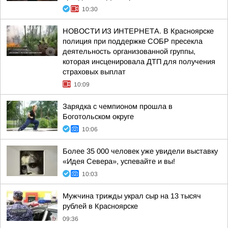
10:30
НОВОСТИ ИЗ ИНТЕРНЕТА. В Красноярске
полиция при поддержке СОБР пресекла
деятельность организованной группы,
которая инсценировала ДТП для получения
страховых выплат
10:09
Зарядка с чемпионом прошла в
Боготольском округе
10:06
Более 35 000 человек уже увидели выставку
«Идея Севера», успевайте и вы!
10:03
Мужчина трижды украл сыр на 13 тысяч
рублей в Красноярске
09:36