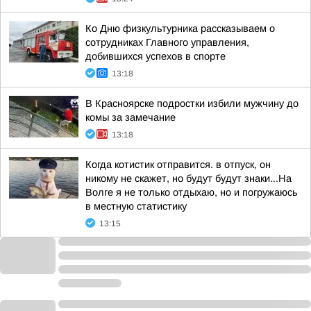
Ко Дню физкультурника рассказываем о
сотрудниках Главного управления,
добившихся успехов в спорте
13:18
В Красноярске подростки избили мужчину до
комы за замечание
13:18
Когда котистик отправится. в отпуск, он
никому не скажет, но будут будут знаки...На
Волге я не только отдыхаю, но и погружаюсь
в местную статистику
13:15