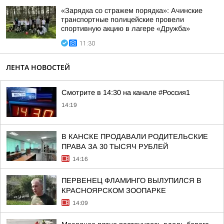
«Зарядка со стражем порядка»: Ачинские
транспортные полицейские провели
спортивную акцию в лагере «Дружба»
11:30
ЛЕНТА НОВОСТЕЙ
Смотрите в 14:30 на канале #Россия1
14:19
В КАНСКЕ ПРОДАВАЛИ РОДИТЕЛЬСКИЕ
ПРАВА ЗА 30 ТЫСЯЧ РУБЛЕЙ
14:16
ПЕРВЕНЕЦ ФЛАМИНГО ВЫЛУПИЛСЯ В
КРАСНОЯРСКОМ ЗООПАРКЕ
14:09