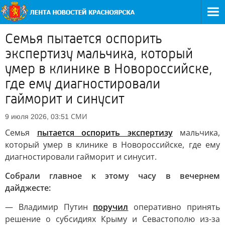
Семья пытается оспорить
экспертизу мальчика, который
умер в клинике в Новороссийске,
где ему диагностировали
гайморит и синусит
СМИ
9 июля 2026, 03:51
Семья
пытается оспорить экспертизу
мальчика,
который умер в клинике в Новороссийске, где ему
диагностировали гайморит и синусит.
Собрали главное к этому часу в вечернем
дайджесте:
— Владимир Путин
поручил
оперативно принять
решение о субсидиях Крыму и Севастополю из-за