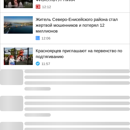
12:12
Житель Северо-Енисейского района стал
жертвой мошенников и потерял 12
миллионов
12:06
Красноярцев приглашают на первенство по
подтягиванию
11:57