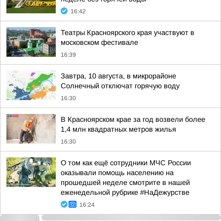
16:42
Театры Красноярского края участвуют в
московском фестивале
16:39
Завтра, 10 августа, в микрорайоне
Солнечный отключат горячую воду
16:30
В Красноярском крае за год возвели более
1,4 млн квадратных метров жилья
16:30
О том как ещё сотрудники МЧС России
оказывали помощь населению на
прошедшей неделе смотрите в нашей
еженедельной рубрике #НаДежурстве
16:24