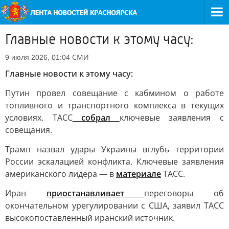
Главные новости к этому часу:
СМИ
9 июля 2026, 01:04
Главные новости к этому часу:
Путин провел совещание с кабмином о работе
топливного и транспортного комплекса в текущих
условиях. ТАСС
собрал
ключевые заявления с
совещания.
Трамп назвал удары Украины вглубь территории
России эскалацией конфликта. Ключевые заявления
американского лидера — в
материале
ТАСС.
Иран
приостанавливает
переговоры об
окончательном урегулировании с США, заявил ТАСС
высокопоставленный иранский источник.