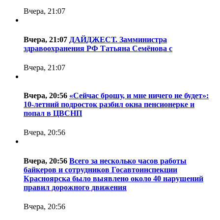
Вчера, 21:07
Вчера, 21:07
ДАЙДЖЕСТ. Замминистра
здравоохранения РФ Татьяна Семёнова с
Вчера, 21:07
Вчера, 20:56
«Сейчас брошу, и мне ничего не будет»:
10-летний подросток разбил окна пенсионерке и
попал в ЦВСНП
Вчера, 20:56
Вчера, 20:56
Всего за несколько часов работы
байкеров и сотрудников Госавтоинспекции
Красноярска было выявлено около 40 нарушений
правил дорожного движения
Вчера, 20:56