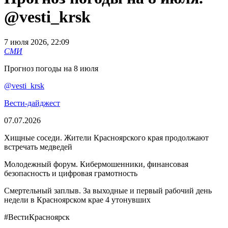
@vesti_krsk
7 июля 2026, 22:09
СМИ
Прогноз погоды на 8 июля
@vesti_krsk
Вести-дайджест
07.07.2026
Хищные соседи. Жители Красноярского края продолжают
встречать медведей
Молодежный форум. Кибермошенники, финансовая
безопасность и цифровая грамотность
Смертельный заплыв. За выходные и первый рабочий день
недели в Красноярском крае 4 утонувших
#ВестиКрасноярск