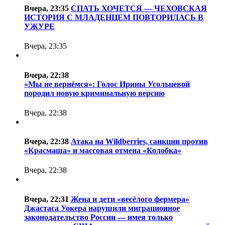
Вчера, 23:35
СПАТЬ ХОЧЕТСЯ — ЧЕХОВСКАЯ
ИСТОРИЯ С МЛАДЕНЦЕМ ПОВТОРИЛАСЬ В
УЖУРЕ
Вчера, 23:35
Вчера, 22:38
«Мы не вернёмся»: Голос Ирины Усольцевой
породил новую криминальную версию
Вчера, 22:38
Вчера, 22:38
Атака на Wildberries, санкции против
«Красмаша» и массовая отмена «Колобка»
Вчера, 22:38
Вчера, 22:31
Жена и дети «весёлого фермера»
Джастаса Уокера нарушили миграционное
законодательство России — имея только