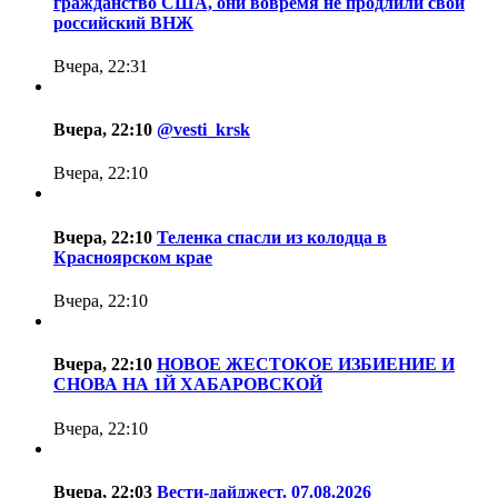
гражданство США, они вовремя не продлили свой
российский ВНЖ
Вчера, 22:31
Вчера, 22:10
@vesti_krsk
Вчера, 22:10
Вчера, 22:10
Теленка спасли из колодца в
Красноярском крае
Вчера, 22:10
Вчера, 22:10
НОВОЕ ЖЕСТОКОЕ ИЗБИЕНИЕ И
СНОВА НА 1Й ХАБАРОВСКОЙ
Вчера, 22:10
Вчера, 22:03
Вести-дайджест. 07.08.2026