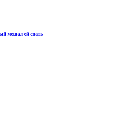
рый мешал ей спать