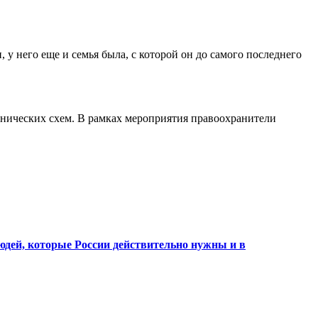
, у него еще и семья была, с которой он до самого последнего
ннических схем. В рамках мероприятия правоохранители
юдей, которые России действительно нужны и в