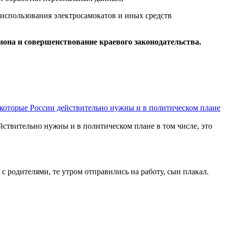
использования электросамокатов и иных средств
она и совершенствование краевого законодательства.
 которые России действительно нужны и в политическом плане
йствительно нужны и в политическом плане в том числе, это
с родителями, те утром отправились на работу, сын плакал.