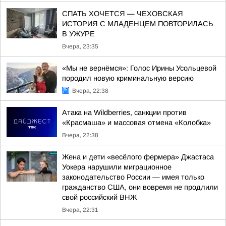
СПАТЬ ХОЧЕТСЯ — ЧЕХОВСКАЯ
ИСТОРИЯ С МЛАДЕНЦЕМ ПОВТОРИЛАСЬ
В УЖУРЕ
Вчера, 23:35
«Мы не вернёмся»: Голос Ирины Усольцевой
породил новую криминальную версию
Вчера, 22:38
Атака на Wildberries, санкции против
«Красмаша» и массовая отмена «Колобка»
Вчера, 22:38
Жена и дети «весёлого фермера» Джастаса
Уокера нарушили миграционное
законодательство России — имея только
гражданство США, они вовремя не продлили
свой российский ВНЖ
Вчера, 22:31