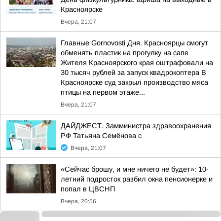
Красноярске
Вчера, 21:07
Главные Gornovosti Дня. Красноярцы смогут
обменять пластик на прогулку на сапе
Жителя Красноярского края оштрафовали на
30 тысяч рублей за запуск квадрокоптера В
Красноярске суд закрыл производство мяса
птицы на первом этаже...
Вчера, 21:07
ДАЙДЖЕСТ. Замминистра здравоохранения
РФ Татьяна Семёнова с
Вчера, 21:07
«Сейчас брошу, и мне ничего не будет»: 10-
летний подросток разбил окна пенсионерке и
попал в ЦВСНП
Вчера, 20:56