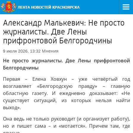
Александр Малькевич: Не просто
журналисты. Две Лены
прифронтовой Белгородчины
Мнения
9 июля 2026, 13:32
Не просто журналисты. Две Лены прифронтовой
Белгородчины
Первая – Елена Ховхун – уже четвёртый год
возглавляет «Белгородскую правду» – главную
областную газету. И ежедневно доказывает: «Не
существует ситуаций, из которых нельзя найти
выход».
Она ведь не только руководит (и организует работу),
но и пишет сама – и «мотается». Причем там, где