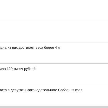
на из них достигает веса более 4 кг
ила 120 тысяч рублей
дата в депутаты Законодательного Собрания края