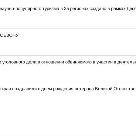
аучно-популярного туризма в 35 регионах создано в рамках Деся
 СЕЗОНУ
 уголовного дела в отношении обвиняемого в участии в деятель
о края поздравили с днем рождения ветерана Великой Отечестве