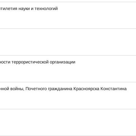
тилетия науки и технологий
ности террористической организации
нной войны, Почетного гражданина Красноярска Константина