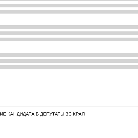
Е КАНДИДАТА В ДЕПУТАТЫ ЗС КРАЯ