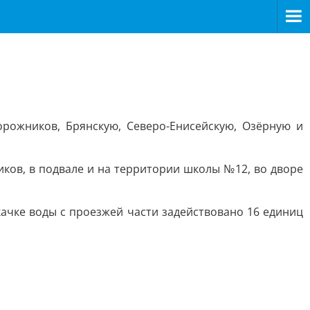
рожников, Брянскую, Северо-Енисейскую, Озёрную и
иков, в подвале и на территории школы №12, во дворе
ткачке воды с проезжей части задействовано 16 единиц