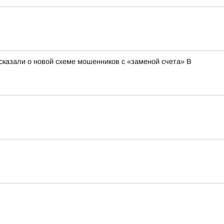
сказали о новой схеме мошенников с «заменой счета» В