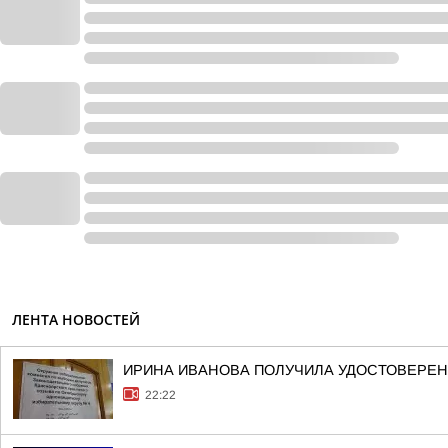
ЛЕНТА НОВОСТЕЙ
ИРИНА ИВАНОВА ПОЛУЧИЛА УДОСТОВЕРЕНИ
22:22