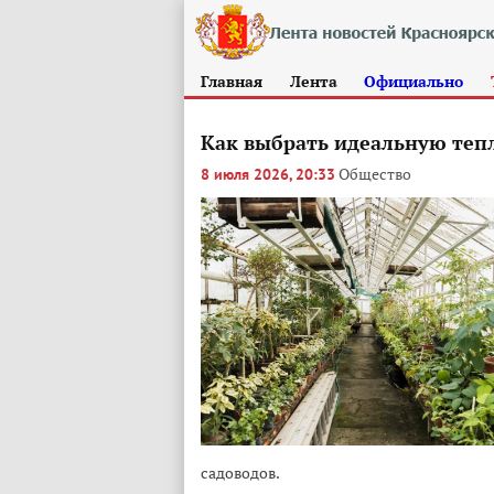
Главная
Лента
Официально
Как выбрать идеальную тепл
Общество
8 июля 2026, 20:33
садоводов.